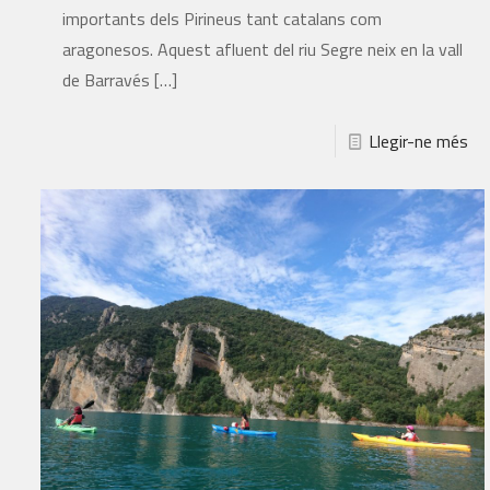
importants dels Pirineus tant catalans com
aragonesos. Aquest afluent del riu Segre neix en la vall
de Barravés
[…]
Llegir-ne més