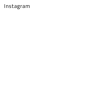
Instagram