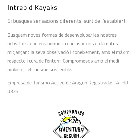
Intrepid Kayaks
Si busques sensacions diferents, surt de l'establert.
Busquem noves formes de desenvolupar les nostres
activitats, que ens permetin endinsar-nos en la natura,
mitjançant la seva observació i coneixement, amb el màxim
respecte i cura de l'entorn. Compromesos amb el medi
ambient i el turisme sostenible.
Empresa de Turismo Activo de Aragón Registrada: TA-HU-
0333.