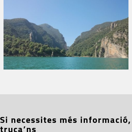
Si necessites més informació,
truca’ns