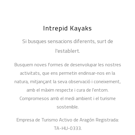
Intrepid Kayaks
Si busques sensacions diferents, surt de
l'establert.
Busquem noves formes de desenvolupar les nostres
activitats, que ens permetin endinsar-nos en la
natura, mitjançant la seva observació i coneixement,
amb el màxim respecte i cura de l'entorn.
Compromesos amb el medi ambient i el turisme
sostenible.
Empresa de Turismo Activo de Aragón Registrada:
TA-HU-0333.