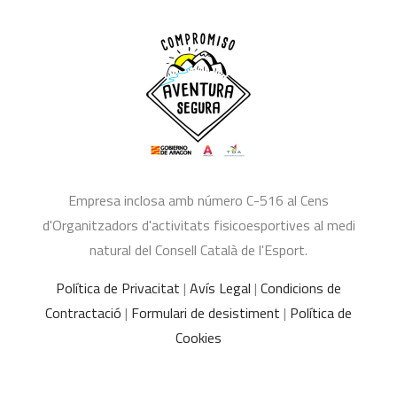
Empresa inclosa amb número C-516 al Cens
d'Organitzadors d'activitats fisicoesportives al medi
natural del Consell Català de l'Esport.
Política de Privacitat
|
Avís Legal
|
Condicions de
Contractació
|
Formulari de desistiment
|
Política de
Cookies