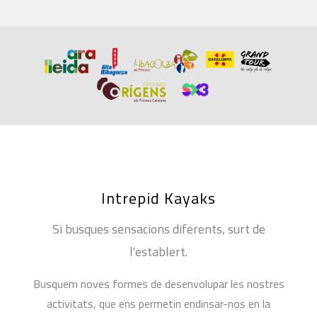
Intrepid Kayaks
Si busques sensacions diferents, surt de
l'establert.
Busquem noves formes de desenvolupar les nostres
activitats, que ens permetin endinsar-nos en la