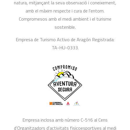
natura, mitjançant la seva observació i coneixement,
amb el màxim respecte i cura de l'entorn.
Compromesos amb el medi ambient i el turisme
sostenible.
Empresa de Turismo Activo de Aragón Registrada:
TA-HU-0333.
Empresa inclosa amb número C-516 al Cens
d'Organitzadors d'activitats fisicoesportives al medi