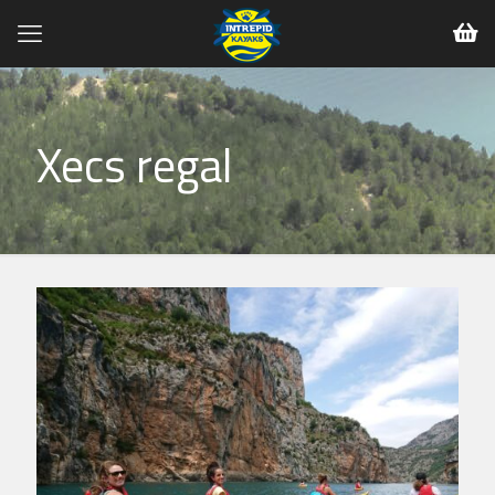
Xecs regal