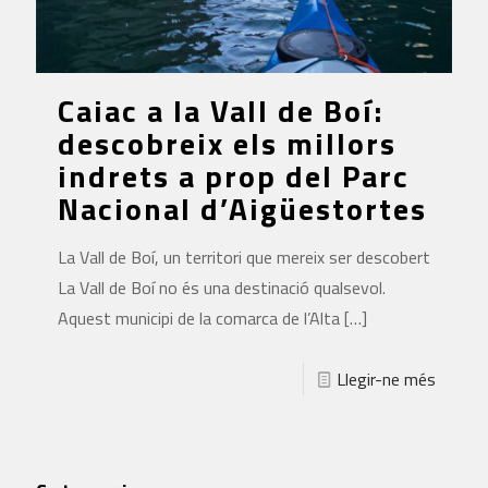
Caiac a la Vall de Boí:
descobreix els millors
indrets a prop del Parc
Nacional d’Aigüestortes
La Vall de Boí, un territori que mereix ser descobert
La Vall de Boí no és una destinació qualsevol.
Aquest municipi de la comarca de l’Alta
[…]
Llegir-ne més