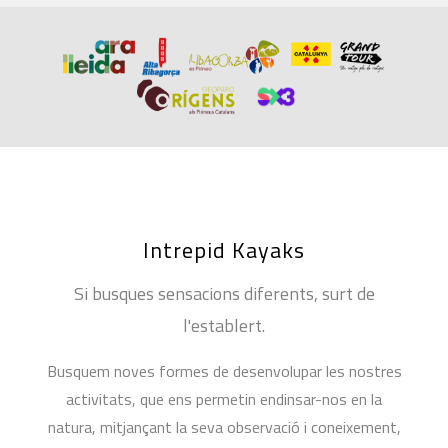
Intrepid Kayaks
Si busques sensacions diferents, surt de
l'establert.
Busquem noves formes de desenvolupar les nostres
activitats, que ens permetin endinsar-nos en la
natura, mitjançant la seva observació i coneixement,