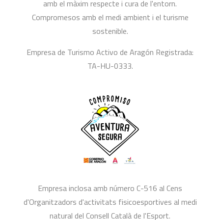
amb el màxim respecte i cura de l'entorn.
Compromesos amb el medi ambient i el turisme
sostenible.
Empresa de Turismo Activo de Aragón Registrada:
TA-HU-0333.
Empresa inclosa amb número C-516 al Cens
d'Organitzadors d'activitats fisicoesportives al medi
natural del Consell Català de l'Esport.