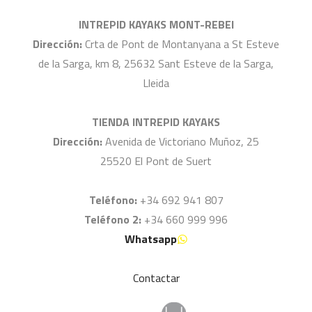
INTREPID KAYAKS MONT-REBEI
Dirección:
Crta de Pont de Montanyana a St Esteve
de la Sarga, km 8, 25632 Sant Esteve de la Sarga,
Lleida
TIENDA INTREPID KAYAKS
Dirección:
Avenida de Victoriano Muñoz, 25
25520 El Pont de Suert
Teléfono:
+34 692 941 807
Teléfono 2:
+34 660 999 996
Whatsapp
Contactar