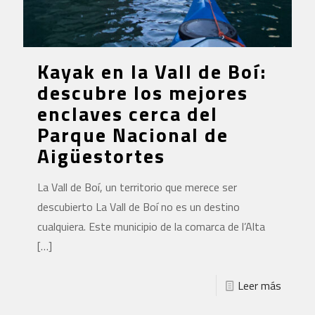
Kayak en la Vall de Boí:
descubre los mejores
enclaves cerca del
Parque Nacional de
Aigüestortes
La Vall de Boí, un territorio que merece ser
descubierto La Vall de Boí no es un destino
cualquiera. Este municipio de la comarca de l’Alta
[…]
Leer más