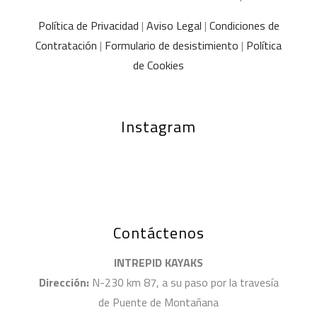
Política de Privacidad
|
Aviso Legal
|
Condiciones de
Contratación
|
Formulario de desistimiento
|
Política
de Cookies
Instagram
Contáctenos
INTREPID KAYAKS
Dirección:
N-230 km 87, a su paso por la travesía
de Puente de Montañana