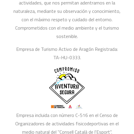
actividades, que nos permitan adentrarnos en la
naturaleza, mediante su observación y conocimiento,
con el máximo respeto y cuidado del entorno.
Comprometidos con el medio ambiente y el turismo
sostenible.
Empresa de Turismo Activo de Aragón Registrada:
TA-HU-0333.
Empresa incluida con número C-516 en el Censo de
Organizadores de actividades fisicodeportivas en el
medio natural del "Consell Català de l'Esport".