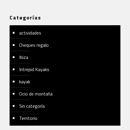
Categorías
actividades
Cheques regalo
Ibiza
Intrepid Kayaks
kayak
Ocio de montaña
Sin categoría
Territorio