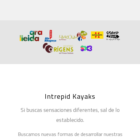
Intrepid Kayaks
Si buscas sensaciones diferentes, sal de lo
establecido.
Buscamos nuevas formas de desarrollar nuestras