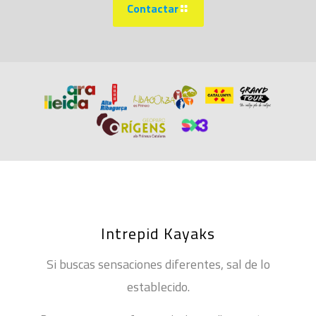
Contactar
Intrepid Kayaks
Si buscas sensaciones diferentes, sal de lo
establecido.