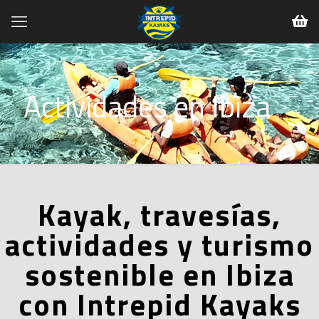
Actividades en Ibiza
Kayak, travesías,
actividades y turismo
sostenible en Ibiza
con Intrepid Kayaks