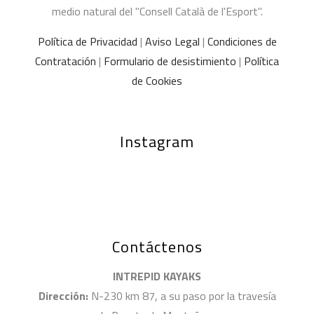
medio natural del "Consell Català de l'Esport".
Política de Privacidad
|
Aviso Legal
|
Condiciones de
Contratación
|
Formulario de desistimiento
|
Política
de Cookies
Instagram
Contáctenos
INTREPID KAYAKS
Dirección:
N-230 km 87, a su paso por la travesía