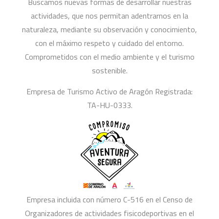
Buscamos nuevas formas de desarrollar nuestras
actividades, que nos permitan adentrarnos en la
naturaleza, mediante su observación y conocimiento,
con el máximo respeto y cuidado del entorno.
Comprometidos con el medio ambiente y el turismo
sostenible.
Empresa de Turismo Activo de Aragón Registrada:
TA-HU-0333.
Empresa incluida con número C-516 en el Censo de
Organizadores de actividades fisicodeportivas en el