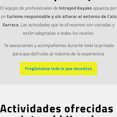
El equipo de profesionales de
Intrepid Kayaks
apuesta por
un
turismo responsable y sin alterar el entorno de Cala
Xarraca
. Las actividades que te ofrecemos son variadas y
están adaptadas a todos los niveles.
Te asesoramos y acompañamos durante toda la jornada
para que disfrutes al máximo de la experiencia.
Pregúntanos todo lo que necesites
Actividades ofrecidas