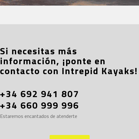
Si necesitas más
información, ¡ponte en
contacto con Intrepid Kayaks!
+34 692 941 807
+34 660 999 996
Estaremos encantados de atenderte