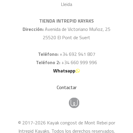
Lleida
TIENDA INTREPID KAYAKS
Dirección:
Avenida de Victoriano Muñoz, 25
25520 El Pont de Suert
Teléfono:
+34 692 941 807
Teléfono 2:
+34 660 999 996
Whatsapp
Contactar
© 2017-2026 Kayak congost de Mont Rebei por
Intrepid Kayaks. Todos los derechos reservados.