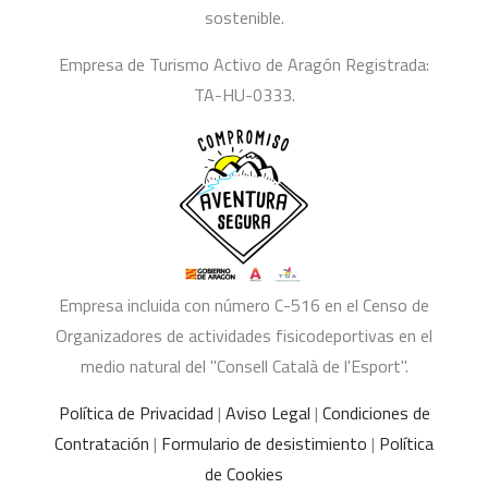
sostenible.
Empresa de Turismo Activo de Aragón Registrada:
TA-HU-0333.
Empresa incluida con número C-516 en el Censo de
Organizadores de actividades fisicodeportivas en el
medio natural del "Consell Català de l'Esport".
Política de Privacidad
|
Aviso Legal
|
Condiciones de
Contratación
|
Formulario de desistimiento
|
Política
de Cookies