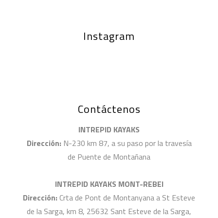
Instagram
Contáctenos
INTREPID KAYAKS
Dirección:
N-230 km 87, a su paso por la travesía
de Puente de Montañana
INTREPID KAYAKS MONT-REBEI
Dirección:
Crta de Pont de Montanyana a St Esteve
de la Sarga, km 8, 25632 Sant Esteve de la Sarga,