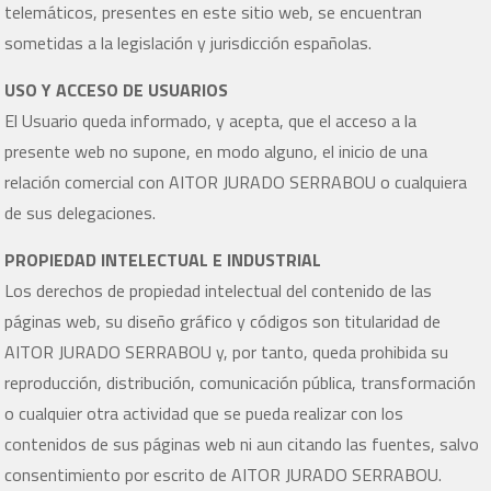
telemáticos, presentes en este sitio web, se encuentran
sometidas a la legislación y jurisdicción españolas.
USO Y ACCESO DE USUARIOS
El Usuario queda informado, y acepta, que el acceso a la
presente web no supone, en modo alguno, el inicio de una
relación comercial con AITOR JURADO SERRABOU o cualquiera
de sus delegaciones.
PROPIEDAD INTELECTUAL E INDUSTRIAL
Los derechos de propiedad intelectual del contenido de las
páginas web, su diseño gráfico y códigos son titularidad de
AITOR JURADO SERRABOU y, por tanto, queda prohibida su
reproducción, distribución, comunicación pública, transformación
o cualquier otra actividad que se pueda realizar con los
contenidos de sus páginas web ni aun citando las fuentes, salvo
consentimiento por escrito de AITOR JURADO SERRABOU.