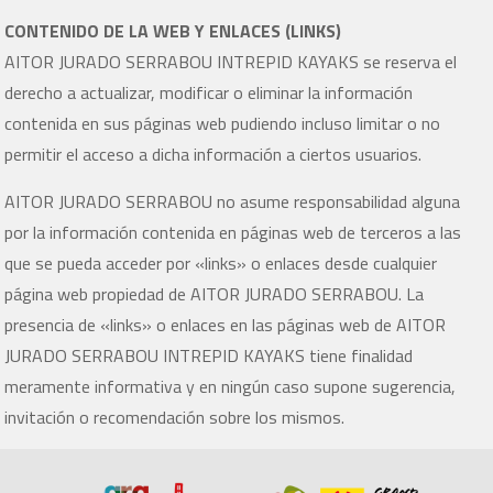
CONTENIDO DE LA WEB Y ENLACES (LINKS)
AITOR JURADO SERRABOU INTREPID KAYAKS se reserva el
derecho a actualizar, modificar o eliminar la información
contenida en sus páginas web pudiendo incluso limitar o no
permitir el acceso a dicha información a ciertos usuarios.
AITOR JURADO SERRABOU no asume responsabilidad alguna
por la información contenida en páginas web de terceros a las
que se pueda acceder por «links» o enlaces desde cualquier
página web propiedad de AITOR JURADO SERRABOU. La
presencia de «links» o enlaces en las páginas web de AITOR
JURADO SERRABOU INTREPID KAYAKS tiene finalidad
meramente informativa y en ningún caso supone sugerencia,
invitación o recomendación sobre los mismos.