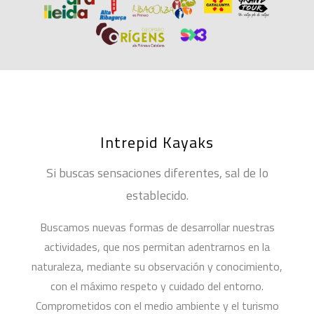
Intrepid Kayaks
Si buscas sensaciones diferentes, sal de lo
establecido.
Buscamos nuevas formas de desarrollar nuestras
actividades, que nos permitan adentrarnos en la
naturaleza, mediante su observación y conocimiento,
con el máximo respeto y cuidado del entorno.
Comprometidos con el medio ambiente y el turismo