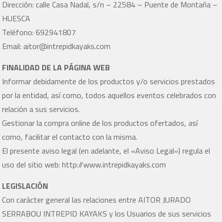
Dirección: calle Casa Nadal, s/n – 22584 – Puente de Montaña –
HUESCA
Teléfono: 692941807
Email: aitor@intrepidkayaks.com
FINALIDAD DE LA PÁGINA WEB
Informar debidamente de los productos y/o servicios prestados
por la entidad, así como, todos aquellos eventos celebrados con
relación a sus servicios.
Gestionar la compra online de los productos ofertados, así
como, facilitar el contacto con la misma.
El presente aviso legal (en adelante, el «Aviso Legal») regula el
uso del sitio web: http://www.intrepidkayaks.com
LEGISLACIÓN
Con carácter general las relaciones entre AITOR JURADO
SERRABOU INTREPID KAYAKS y los Usuarios de sus servicios