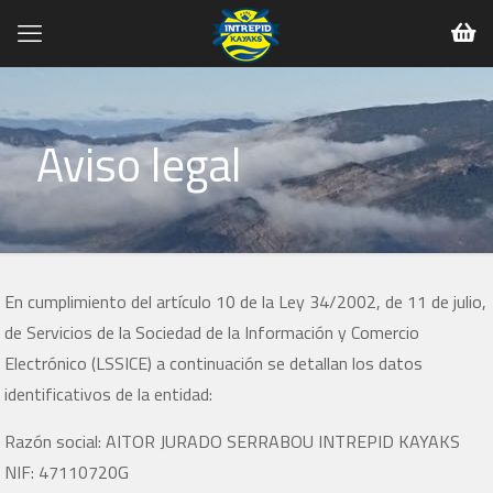
Aviso legal
En cumplimiento del artículo 10 de la Ley 34/2002, de 11 de julio,
de Servicios de la Sociedad de la Información y Comercio
Electrónico (LSSICE) a continuación se detallan los datos
identificativos de la entidad:
Razón social: AITOR JURADO SERRABOU INTREPID KAYAKS
NIF: 47110720G