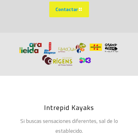
Contactar
Intrepid Kayaks
Si buscas sensaciones diferentes, sal de lo
establecido.