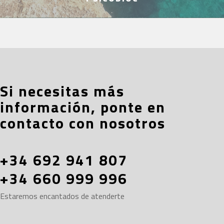
Si necesitas más
información, ponte en
contacto con nosotros
+34 692 941 807
+34 660 999 996
Estaremos encantados de atenderte