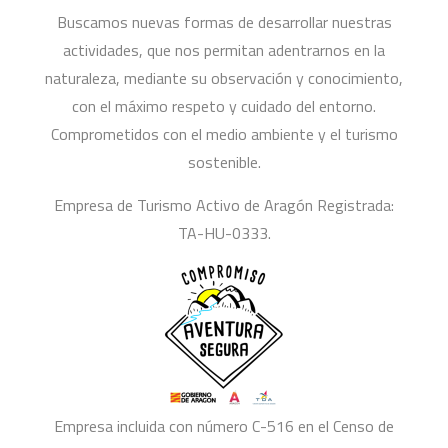
Buscamos nuevas formas de desarrollar nuestras
actividades, que nos permitan adentrarnos en la
naturaleza, mediante su observación y conocimiento,
con el máximo respeto y cuidado del entorno.
Comprometidos con el medio ambiente y el turismo
sostenible.
Empresa de Turismo Activo de Aragón Registrada:
TA-HU-0333.
Empresa incluida con número C-516 en el Censo de