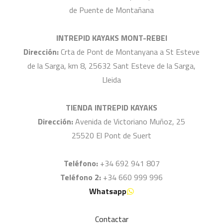
de Puente de Montañana
INTREPID KAYAKS MONT-REBEI
Dirección:
Crta de Pont de Montanyana a St Esteve
de la Sarga, km 8, 25632 Sant Esteve de la Sarga,
Lleida
TIENDA INTREPID KAYAKS
Dirección:
Avenida de Victoriano Muñoz, 25
25520 El Pont de Suert
Teléfono:
+34 692 941 807
Teléfono 2:
+34 660 999 996
Whatsapp
Contactar