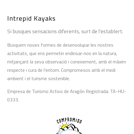
Intrepid Kayaks
Si busques sensacions diferents, surt de l'establert.
Busquem noves formes de desenvolupar les nostres
activitats, que ens permetin endinsar-nos en la natura,
mitjançant la seva observació i coneixement, amb el màxim
respecte i cura de l'entorn. Compromesos amb el medi
ambient i el turisme sostenible.
Empresa de Turismo Activo de Aragón Registrada: TA-HU-
0333.