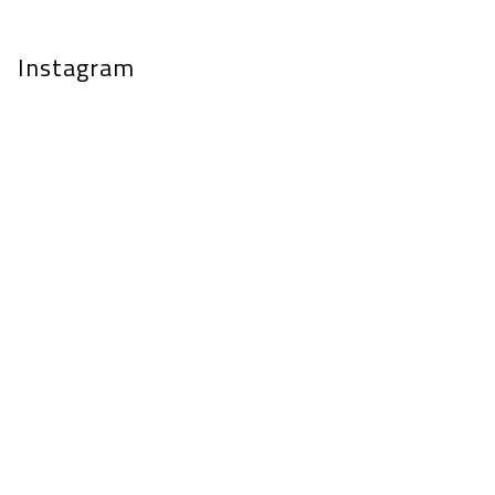
Instagram