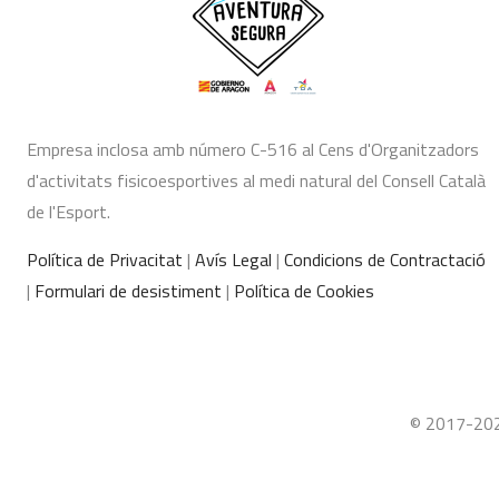
Empresa inclosa amb número C-516 al Cens d'Organitzadors
d'activitats fisicoesportives al medi natural del Consell Català
de l'Esport.
Política de Privacitat
|
Avís Legal
|
Condicions de Contractació
|
Formulari de desistiment
|
Política de Cookies
© 2017-2026