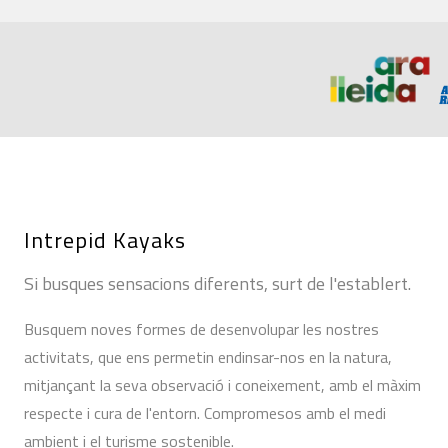
Intrepid Kayaks
Si busques sensacions diferents, surt de l'establert.
Busquem noves formes de desenvolupar les nostres
activitats, que ens permetin endinsar-nos en la natura,
mitjançant la seva observació i coneixement, amb el màxim
respecte i cura de l'entorn. Compromesos amb el medi
ambient i el turisme sostenible.