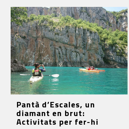
Pantà d’Escales, un
diamant en brut:
Activitats per fer-hi