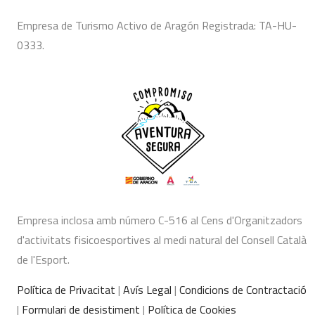
Empresa de Turismo Activo de Aragón Registrada: TA-HU-
0333.
Empresa inclosa amb número C-516 al Cens d'Organitzadors
d'activitats fisicoesportives al medi natural del Consell Català
de l'Esport.
Política de Privacitat
|
Avís Legal
|
Condicions de Contractació
|
Formulari de desistiment
|
Política de Cookies