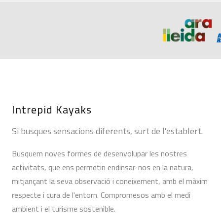
Intrepid Kayaks
Si busques sensacions diferents, surt de l'establert.
Busquem noves formes de desenvolupar les nostres
activitats, que ens permetin endinsar-nos en la natura,
mitjançant la seva observació i coneixement, amb el màxim
respecte i cura de l'entorn. Compromesos amb el medi
ambient i el turisme sostenible.