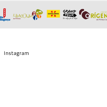
Instagram