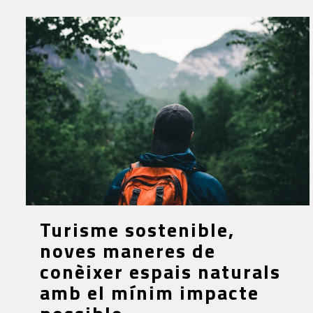
Turisme sostenible,
noves maneres de
conèixer espais naturals
amb el mínim impacte