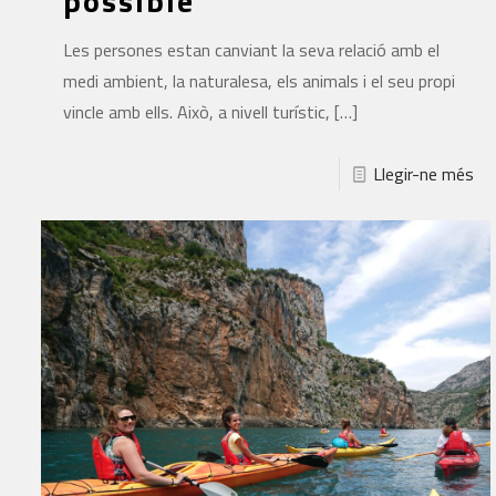
possible
Les persones estan canviant la seva relació amb el
medi ambient, la naturalesa, els animals i el seu propi
vincle amb ells. Això, a nivell turístic,
[…]
Llegir-ne més