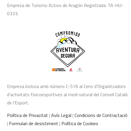
Empresa de Turismo Activo de Aragón Registrada: TA-HU-
0333.
Empresa inclosa amb número C-516 al Cens d'Organitzadors
d'activitats fisicoesportives al medi natural del Consell Català
de l'Esport.
Política de Privacitat
|
Avís Legal
|
Condicions de Contractació
|
Formulari de desistiment
|
Política de Cookies