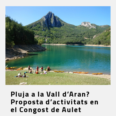
Pluja a la Vall d’Aran?
Proposta d’activitats en
el Congost de Aulet