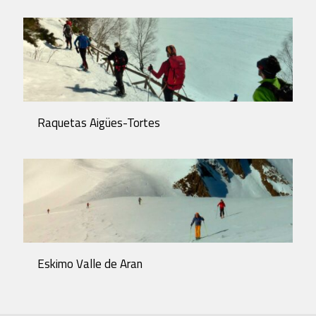
Raquetas Aigües-Tortes
Eskimo Valle de Aran