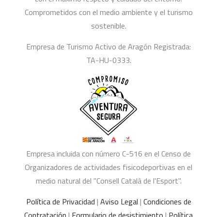
Comprometidos con el medio ambiente y el turismo
sostenible.
Empresa de Turismo Activo de Aragón Registrada:
TA-HU-0333.
Empresa incluida con número C-516 en el Censo de
Organizadores de actividades fisicodeportivas en el
medio natural del "Consell Català de l'Esport".
Política de Privacidad
|
Aviso Legal
|
Condiciones de
Contratación
|
Formulario de desistimiento
|
Política