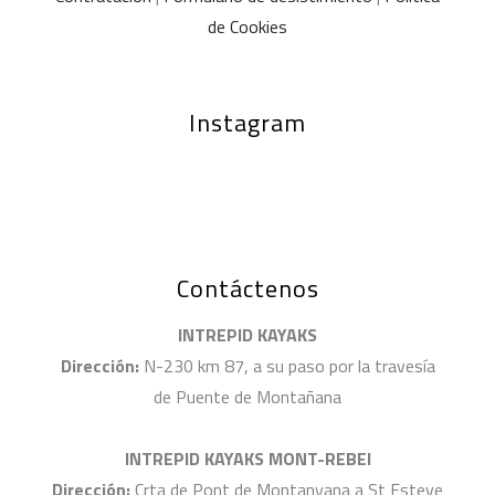
de Cookies
Instagram
Contáctenos
INTREPID KAYAKS
Dirección:
N-230 km 87, a su paso por la travesía
de Puente de Montañana
INTREPID KAYAKS MONT-REBEI
Dirección:
Crta de Pont de Montanyana a St Esteve