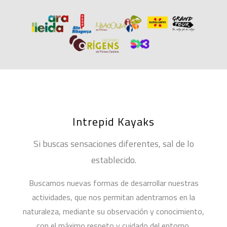
Intrepid Kayaks
Si buscas sensaciones diferentes, sal de lo
establecido.
Buscamos nuevas formas de desarrollar nuestras
actividades, que nos permitan adentrarnos en la
naturaleza, mediante su observación y conocimiento,
con el máximo respeto y cuidado del entorno.