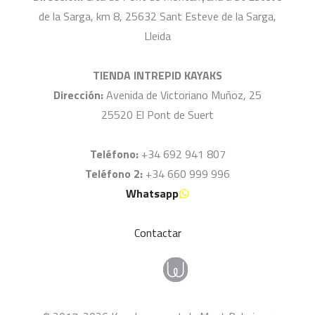
de la Sarga, km 8, 25632 Sant Esteve de la Sarga,
Lleida
TIENDA INTREPID KAYAKS
Dirección:
Avenida de Victoriano Muñoz, 25
25520 El Pont de Suert
Teléfono:
+34 692 941 807
Teléfono 2:
+34 660 999 996
Whatsapp
Contactar