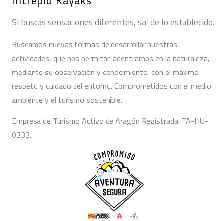
Intrepid Kayaks
Si buscas sensaciones diferentes, sal de lo establecido.
Buscamos nuevas formas de desarrollar nuestras
actividades, que nos permitan adentrarnos en la naturaleza,
mediante su observación y conocimiento, con el máximo
respeto y cuidado del entorno. Comprometidos con el medio
ambiente y el turismo sostenible.
Empresa de Turismo Activo de Aragón Registrada: TA-HU-
0333.