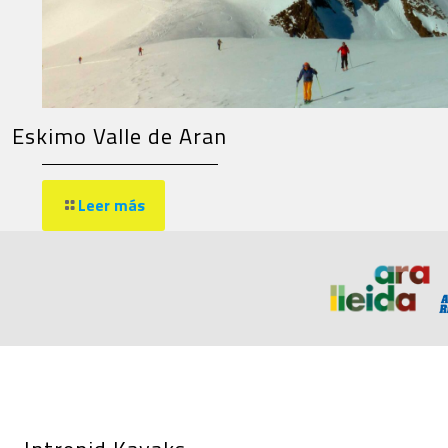
Eskimo Valle de Aran
Leer más