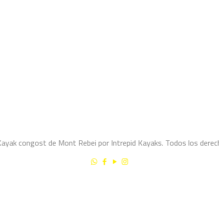
yak congost de Mont Rebei por Intrepid Kayaks. Todos los derec