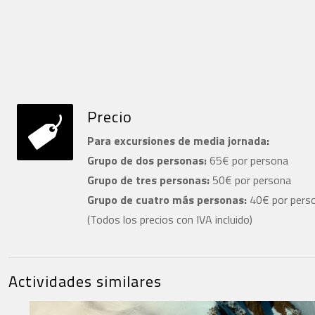
Precio
Para excursiones de media jornada:
Grupo de dos personas:
65€ por persona
Grupo de tres personas:
50€ por persona
Grupo de cuatro más personas:
40€ por pers
(Todos los precios con IVA incluido)
Actividades similares