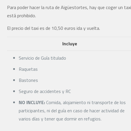
Para poder hacer la ruta de Aigüestortes, hay que coger un taxi
está prohibido.
El precio del taxi es de 10,50 euros ida y vuelta.
Incluye
Servicio de Guía titulado
Raquetas
Bastones
Seguro de accidentes y RC
NO INCLUYE:
Comida, alojamiento ni transporte de los
participantes, ni del guía en caso de hacer actividad de
varios días y tener que dormir en refugios.