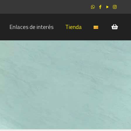
Enlaces de interés
Tienda