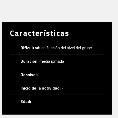
Características
Dificultad:
en función del nivel del grupo
Duración:
media jornada
Desnivel:
-
Inicio de la actividad:
-
Edad:
-