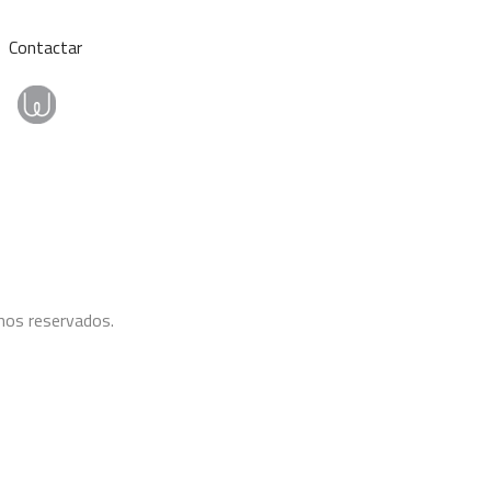
Contactar
hos reservados.