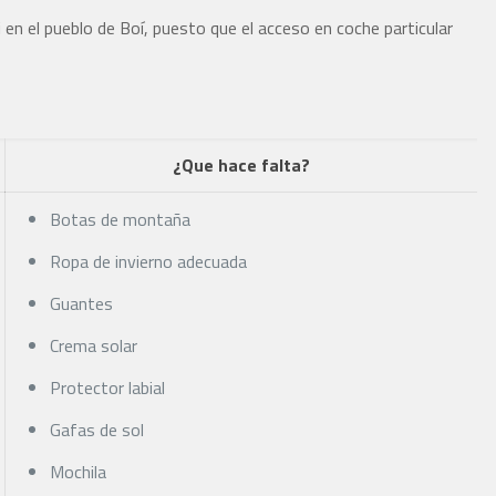
 en el pueblo de Boí, puesto que el acceso en coche particular
¿Que hace falta?
Botas de montaña
Ropa de invierno adecuada
Guantes
Crema solar
Protector labial
Gafas de sol
Mochila