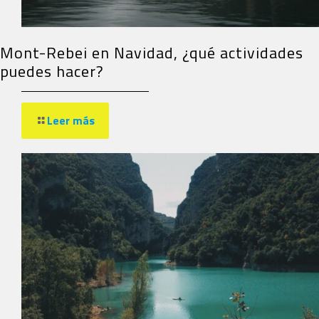
Mont-Rebei en Navidad, ¿qué actividades
puedes hacer?
Leer más