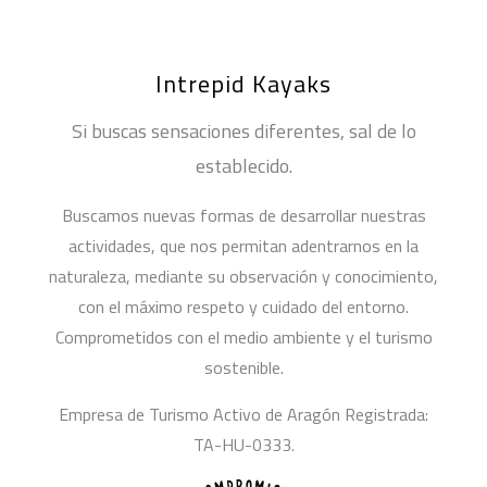
Intrepid Kayaks
Si buscas sensaciones diferentes, sal de lo
establecido.
Buscamos nuevas formas de desarrollar nuestras
actividades, que nos permitan adentrarnos en la
naturaleza, mediante su observación y conocimiento,
con el máximo respeto y cuidado del entorno.
Comprometidos con el medio ambiente y el turismo
sostenible.
Empresa de Turismo Activo de Aragón Registrada:
TA-HU-0333.