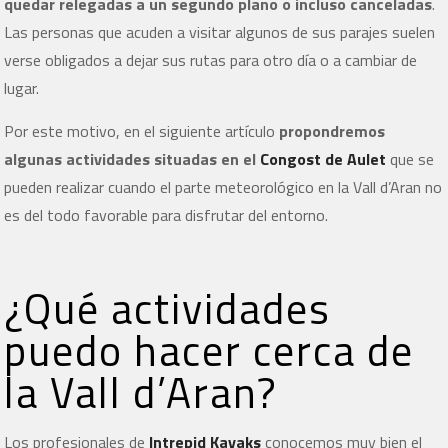
quedar relegadas a un segundo plano o incluso canceladas
.
Las personas que acuden a visitar algunos de sus parajes suelen
verse obligados a dejar sus rutas para otro día o a cambiar de
lugar.
Por este motivo, en el siguiente artículo
propondremos
algunas actividades situadas en el
Congost de Aulet
que se
pueden realizar cuando el parte meteorológico en la Vall d’Aran no
es del todo favorable para disfrutar del entorno.
¿Qué actividades
puedo hacer cerca de
la Vall d’Aran?
Los profesionales de
Intrepid Kayaks
conocemos muy bien el