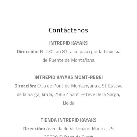
Contáctenos
INTREPID KAYAKS
Dirección:
N-230 km 87, a su paso por la travesía
de Puente de Montañana
INTREPID KAYAKS MONT-REBEI
Dirección:
Crta de Pont de Montanyana a St Esteve
de la Sarga, km 8, 25632 Sant Esteve de la Sarga,
Lleida
TIENDA INTREPID KAYAKS
Dirección:
Avenida de Victoriano Muñoz, 25