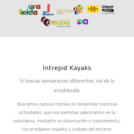
Intrepid Kayaks
Si buscas sensaciones diferentes, sal de lo
establecido.
Buscamos nuevas formas de desarrollar nuestras
actividades, que nos permitan adentrarnos en la
naturaleza, mediante su observación y conocimiento,
con el máximo respeto y cuidado del entorno.