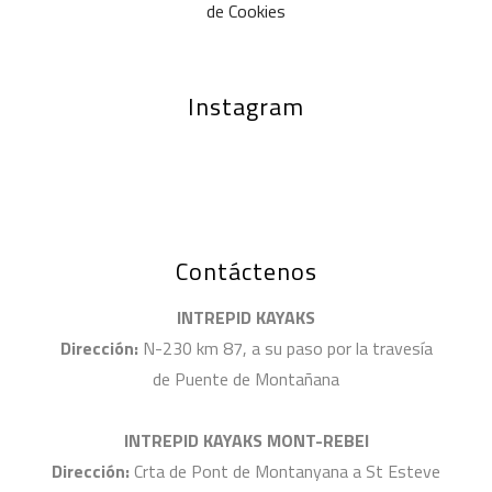
de Cookies
Instagram
Contáctenos
INTREPID KAYAKS
Dirección:
N-230 km 87, a su paso por la travesía
de Puente de Montañana
INTREPID KAYAKS MONT-REBEI
Dirección:
Crta de Pont de Montanyana a St Esteve