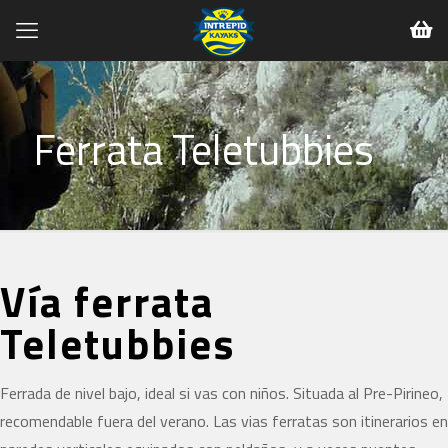
Ferrata Teletubbies
Vía ferrata
Teletubbies
Ferrada de nivel bajo, ideal si vas con niños. Situada al Pre-Pirineo,
recomendable fuera del verano. Las vias ferratas son itinerarios en