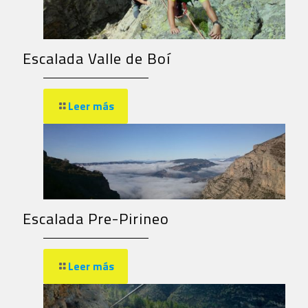
Escalada Valle de Boí
Leer más
Escalada Pre-Pirineo
Leer más