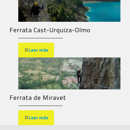
Ferrata Cast-Urquiza-Olmo
Leer más
Ferrata de Miravet
Leer más