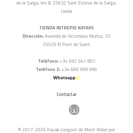
de la Sarga, km 8, 25632 Sant Esteve de la Sarga,
Lleida
TIENDA INTREPID KAYAKS
Dirección:
Avenida de Victoriano Muñoz, 25
25520 El Pont de Suert
Teléfono:
+34 692 941 807
Teléfono 2:
+34 660 999 996
Whatsapp
Contactar
© 2017-2026 Kayak congost de Mont Rebei por