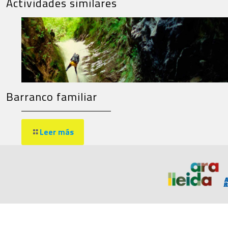
Actividades similares
Barranco familiar
Leer más