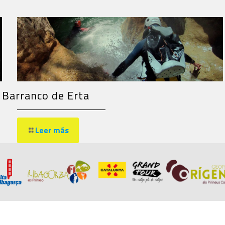
Barranco de Erta
Leer más