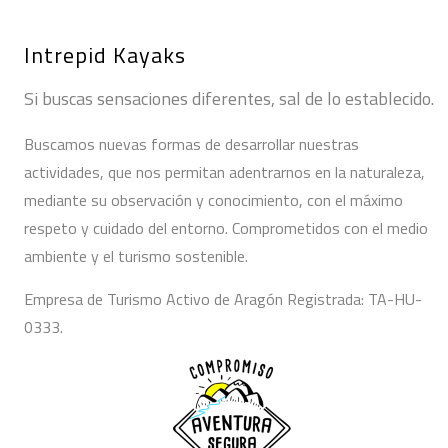
Intrepid Kayaks
Si buscas sensaciones diferentes, sal de lo establecido.
Buscamos nuevas formas de desarrollar nuestras
actividades, que nos permitan adentrarnos en la naturaleza,
mediante su observación y conocimiento, con el máximo
respeto y cuidado del entorno. Comprometidos con el medio
ambiente y el turismo sostenible.
Empresa de Turismo Activo de Aragón Registrada: TA-HU-
0333.