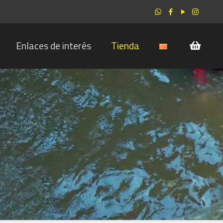
Enlaces de interés
Tienda