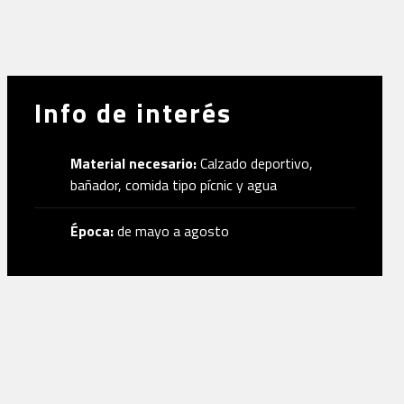
Info de interés
Material necesario:
Calzado deportivo,
bañador, comida tipo pícnic y agua
Época:
de mayo a agosto