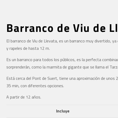
Barranco de Viu de L
El barranco de Viu de Llevata, es un barranco muy divertido, 
y rapeles de hasta 12 m.
Es un barranco para todos los públicos, es la perfecta combina
sorprenderán, como la marmita de gigante que se llama el Tarz
Está cerca del Pont de Suert, tiene una aproximación de unos 2
35 min, con diferentes opciones.
A partir de 12 años.
Incluye