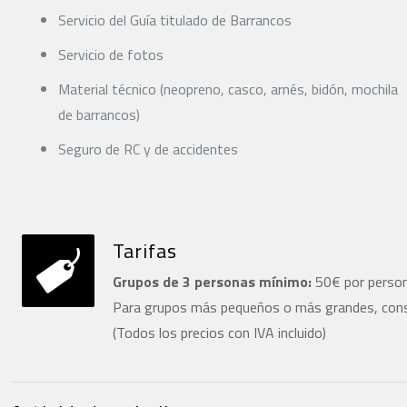
Servicio del Guía titulado de Barrancos
Servicio de fotos
Material técnico (neopreno, casco, arnés, bidón, mochila
de barrancos)
Seguro de RC y de accidentes
Tarifas
Grupos de 3 personas mínimo:
50€ por perso
Para grupos más pequeños o más grandes, consu
(Todos los precios con IVA incluido)