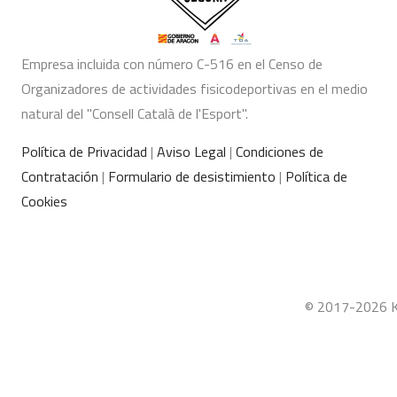
Empresa incluida con número C-516 en el Censo de
Organizadores de actividades fisicodeportivas en el medio
natural del "Consell Català de l'Esport".
Política de Privacidad
|
Aviso Legal
|
Condiciones de
Contratación
|
Formulario de desistimiento
|
Política de
Cookies
© 2017-2026 Ka