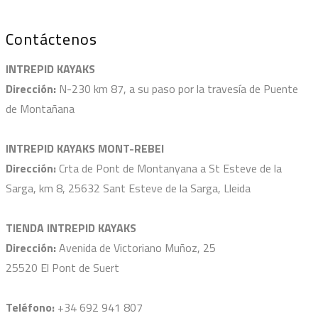
Contáctenos
INTREPID KAYAKS
Dirección:
N-230 km 87, a su paso por la travesía de Puente
de Montañana
INTREPID KAYAKS MONT-REBEI
Dirección:
Crta de Pont de Montanyana a St Esteve de la
Sarga, km 8, 25632 Sant Esteve de la Sarga, Lleida
TIENDA INTREPID KAYAKS
Dirección:
Avenida de Victoriano Muñoz, 25
25520 El Pont de Suert
Teléfono:
+34 692 941 807