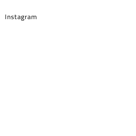
Instagram