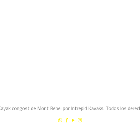
yak congost de Mont Rebei por Intrepid Kayaks. Todos los derec