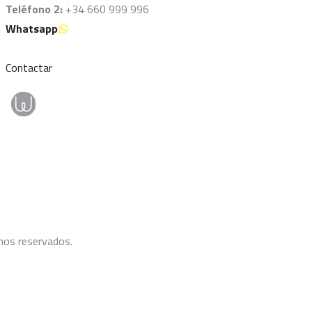
Teléfono 2:
+34 660 999 996
Whatsapp
Contactar
hos reservados.