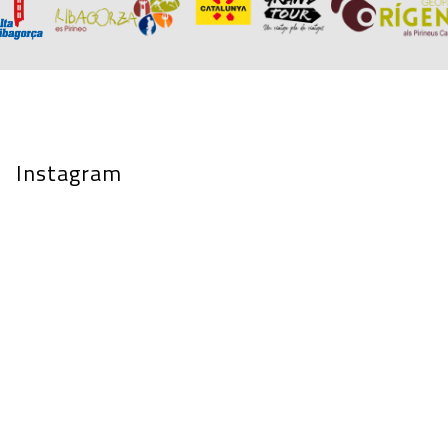
Instagram