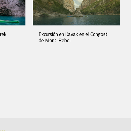
rek
Excursión en Kayak en el Congost
de Mont-Rebei