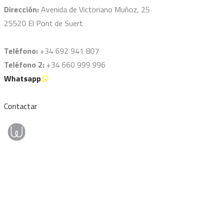
Dirección:
Avenida de Victoriano Muñoz, 25
25520 El Pont de Suert
Teléfono:
+34 692 941 807
Teléfono 2:
+34 660 999 996
Whatsapp
Contactar