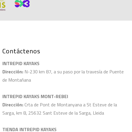
Contáctenos
INTREPID KAYAKS
Dirección:
N-230 km 87, a su paso por la travesía de Puente
de Montañana
INTREPID KAYAKS MONT-REBEI
Dirección:
Crta de Pont de Montanyana a St Esteve de la
Sarga, km 8, 25632 Sant Esteve de la Sarga, Lleida
TIENDA INTREPID KAYAKS