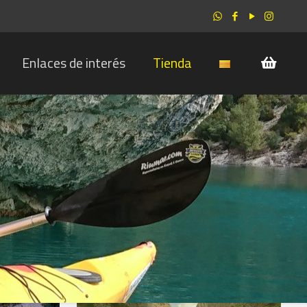
Enlaces de interés
Tienda