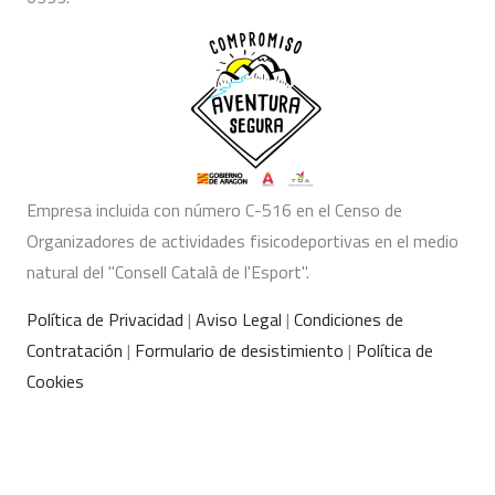
Empresa incluida con número C-516 en el Censo de
Organizadores de actividades fisicodeportivas en el medio
natural del "Consell Català de l'Esport".
Política de Privacidad
|
Aviso Legal
|
Condiciones de
Contratación
|
Formulario de desistimiento
|
Política de
Cookies