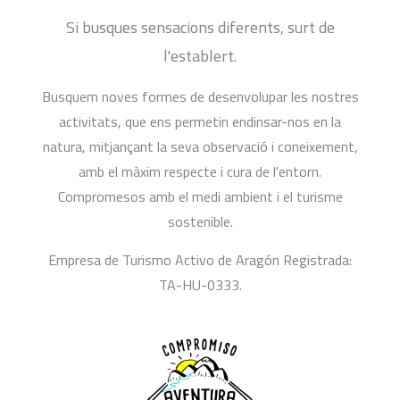
Si busques sensacions diferents, surt de
l'establert.
Busquem noves formes de desenvolupar les nostres
activitats, que ens permetin endinsar-nos en la
natura, mitjançant la seva observació i coneixement,
amb el màxim respecte i cura de l'entorn.
Compromesos amb el medi ambient i el turisme
sostenible.
Empresa de Turismo Activo de Aragón Registrada:
TA-HU-0333.