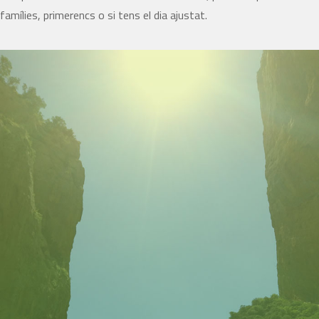
famílies, primerencs o si tens el dia ajustat.