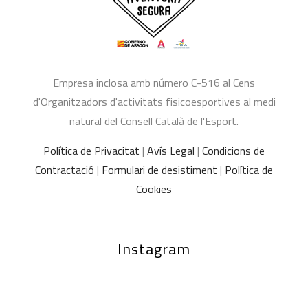
Empresa inclosa amb número C-516 al Cens
d'Organitzadors d'activitats fisicoesportives al medi
natural del Consell Català de l'Esport.
Política de Privacitat
|
Avís Legal
|
Condicions de
Contractació
|
Formulari de desistiment
|
Política de
Cookies
Instagram