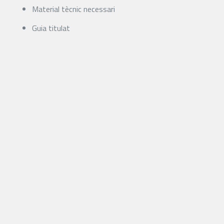
Material tècnic necessari
Guia titulat