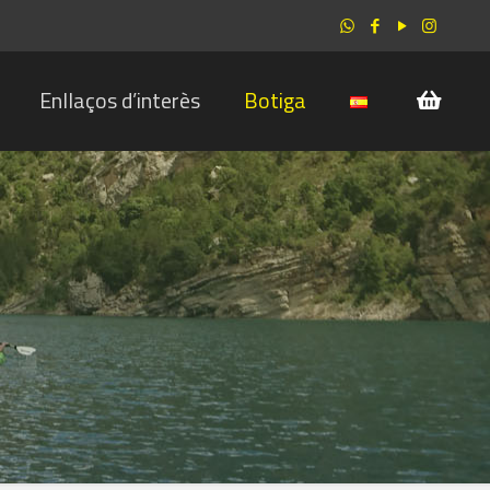
Enllaços d’interès
Botiga