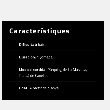
Característiques
Dificultat:
baixa
Duración:
1 Jornada
Lloc de sortida:
Pàrquing de La Masieta,
Pantà de Canelles
Edat:
A partir de 4 anys