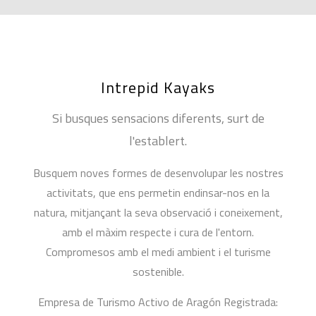
Intrepid Kayaks
Si busques sensacions diferents, surt de
l'establert.
Busquem noves formes de desenvolupar les nostres
activitats, que ens permetin endinsar-nos en la
natura, mitjançant la seva observació i coneixement,
amb el màxim respecte i cura de l'entorn.
Compromesos amb el medi ambient i el turisme
sostenible.
Empresa de Turismo Activo de Aragón Registrada: