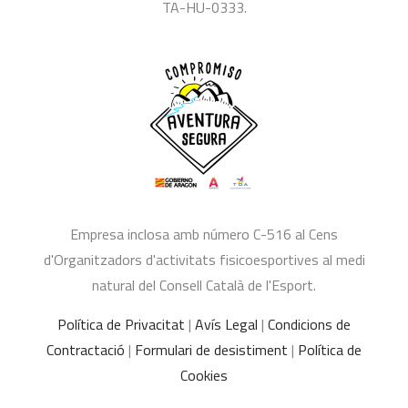
TA-HU-0333.
Empresa inclosa amb número C-516 al Cens
d'Organitzadors d'activitats fisicoesportives al medi
natural del Consell Català de l'Esport.
Política de Privacitat
|
Avís Legal
|
Condicions de
Contractació
|
Formulari de desistiment
|
Política de
Cookies