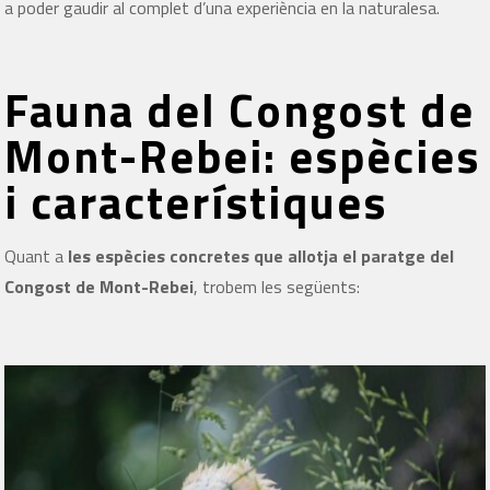
a poder gaudir al complet d’una experiència en la naturalesa.
Fauna del Congost de
Mont-Rebei: espècies
i característiques
Quant a
les espècies concretes que allotja el paratge del
Congost de Mont-Rebei
, trobem les següents: