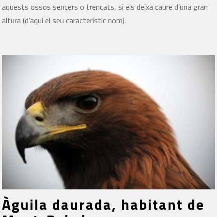
aquests ossos sencers o trencats, si els deixa caure d’una gran
altura (d’aquí el seu característic nom).
Àguila daurada, habitant de