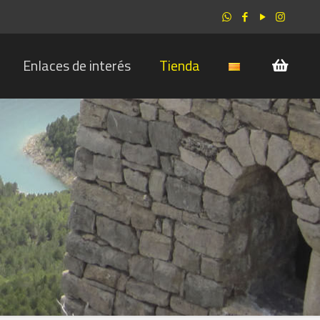
Enlaces de interés
Tienda