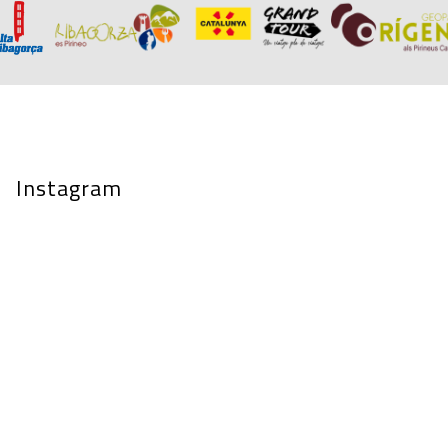
Instagram