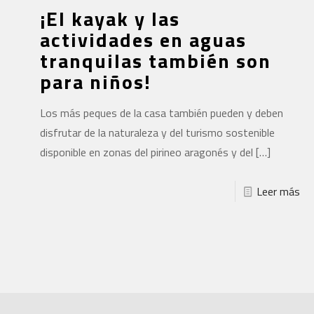
¡El kayak y las
actividades en aguas
tranquilas también son
para niños!
Los más peques de la casa también pueden y deben
disfrutar de la naturaleza y del turismo sostenible
disponible en zonas del pirineo aragonés y del
[…]
Leer más