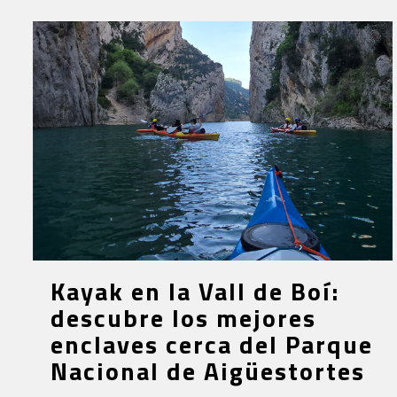
Kayak en la Vall de Boí:
descubre los mejores
enclaves cerca del Parque
Nacional de Aigüestortes