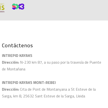
Contáctenos
INTREPID KAYAKS
Dirección:
N-230 km 87, a su paso por la travesía de Puente
de Montañana
INTREPID KAYAKS MONT-REBEI
Dirección:
Crta de Pont de Montanyana a St Esteve de la
Sarga, km 8, 25632 Sant Esteve de la Sarga, Lleida