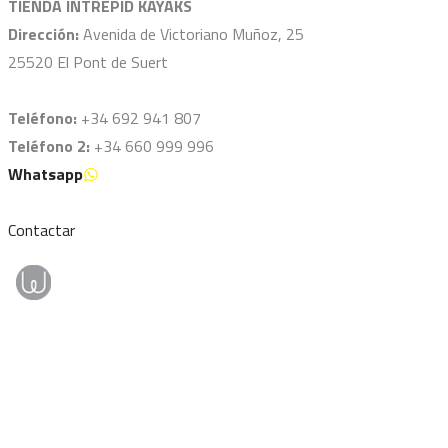
TIENDA INTREPID KAYAKS
Dirección:
Avenida de Victoriano Muñoz, 25
25520 El Pont de Suert
Teléfono:
+34 692 941 807
Teléfono 2:
+34 660 999 996
Whatsapp
Contactar