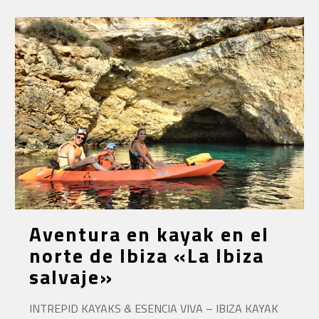
Aventura en kayak en el
norte de Ibiza «La Ibiza
salvaje»
INTREPID KAYAKS & ESENCIA VIVA – IBIZA KAYAK