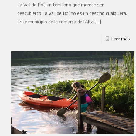
La Vall de Boí, un territorio que merece ser
descubierto La Vall de Boí no es un destino cualquiera.
Este municipio de la comarca de l’Alta
[…]
Leer más