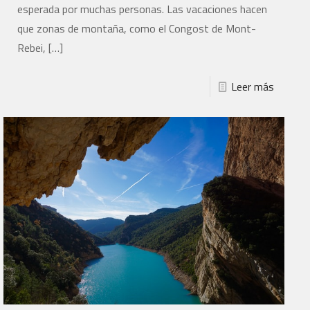
esperada por muchas personas. Las vacaciones hacen
que zonas de montaña, como el Congost de Mont-
Rebei,
[…]
Leer más