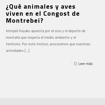
¿Qué animales y aves
viven en el Congost de
Montrebei?
Intrepid Kayaks apuesta por el ocio y el deporte de
montaña que respeta el medio ambiente y el
territorio. Por este motivo, procuramos que nuestras
actividades
[…]
Leer más