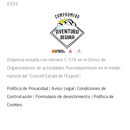
0333.
Empresa incluida con número C-516 en el Censo de
Organizadores de actividades fisicodeportivas en el medio
natural del "Consell Català de l'Esport".
Política de Privacidad
|
Aviso Legal
|
Condiciones de
Contratación
|
Formulario de desistimiento
|
Política de
Cookies