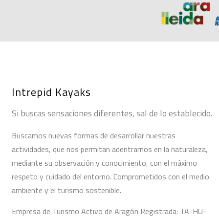
Intrepid Kayaks
Si buscas sensaciones diferentes, sal de lo establecido.
Buscamos nuevas formas de desarrollar nuestras
actividades, que nos permitan adentrarnos en la naturaleza,
mediante su observación y conocimiento, con el máximo
respeto y cuidado del entorno. Comprometidos con el medio
ambiente y el turismo sostenible.
Empresa de Turismo Activo de Aragón Registrada: TA-HU-