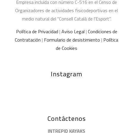
Empresa incluida con número C-516 en el Censo de
Organizadores de actividades fisicodeportivas en el
medio natural del "Consell Català de l'Esport".
Política de Privacidad
|
Aviso Legal
|
Condiciones de
Contratación
|
Formulario de desistimiento
|
Política
de Cookies
Instagram
Contáctenos
INTREPID KAYAKS