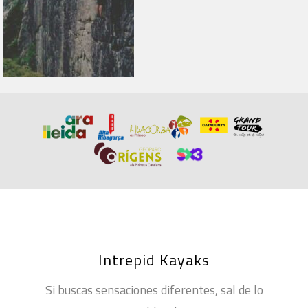
Intrepid Kayaks
Si buscas sensaciones diferentes, sal de lo