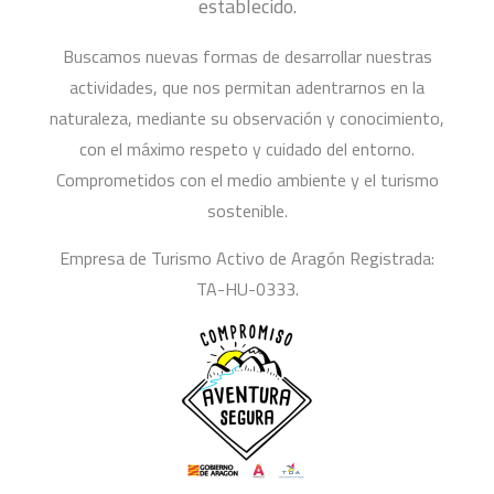
establecido.
Buscamos nuevas formas de desarrollar nuestras
actividades, que nos permitan adentrarnos en la
naturaleza, mediante su observación y conocimiento,
con el máximo respeto y cuidado del entorno.
Comprometidos con el medio ambiente y el turismo
sostenible.
Empresa de Turismo Activo de Aragón Registrada:
TA-HU-0333.