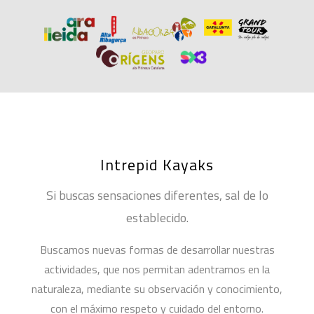
Intrepid Kayaks
Si buscas sensaciones diferentes, sal de lo
establecido.
Buscamos nuevas formas de desarrollar nuestras
actividades, que nos permitan adentrarnos en la
naturaleza, mediante su observación y conocimiento,
con el máximo respeto y cuidado del entorno.