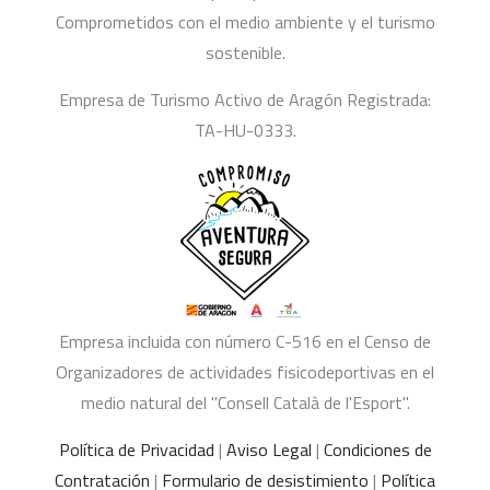
Comprometidos con el medio ambiente y el turismo
sostenible.
Empresa de Turismo Activo de Aragón Registrada:
TA-HU-0333.
Empresa incluida con número C-516 en el Censo de
Organizadores de actividades fisicodeportivas en el
medio natural del "Consell Català de l'Esport".
Política de Privacidad
|
Aviso Legal
|
Condiciones de
Contratación
|
Formulario de desistimiento
|
Política