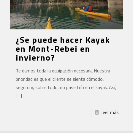
¿Se puede hacer Kayak
en Mont-Rebei en
invierno?
Te damos toda la equipación necesaria Nuestra
prioridad es que el cliente se sienta cómodo,
seguro y, sobre todo, no pase frío en el kayak. Así,
[…]
Leer más