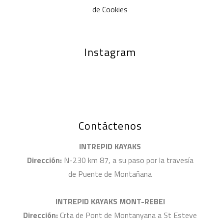
de Cookies
Instagram
Contáctenos
INTREPID KAYAKS
Dirección:
N-230 km 87, a su paso por la travesía
de Puente de Montañana
INTREPID KAYAKS MONT-REBEI
Dirección:
Crta de Pont de Montanyana a St Esteve