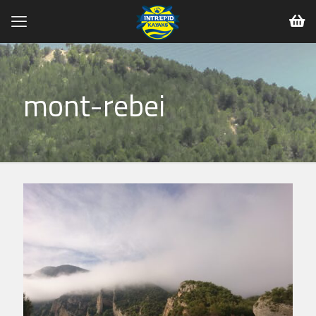
mont-rebei