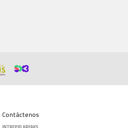
Contáctenos
INTREPID KAYAKS