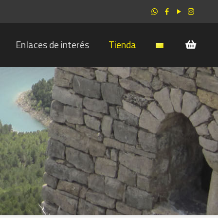
Enlaces de interés
Tienda