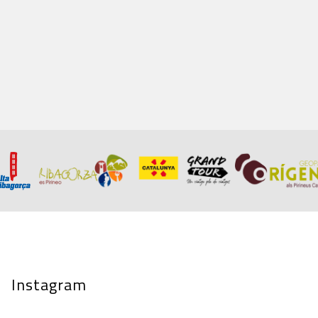
Instagram