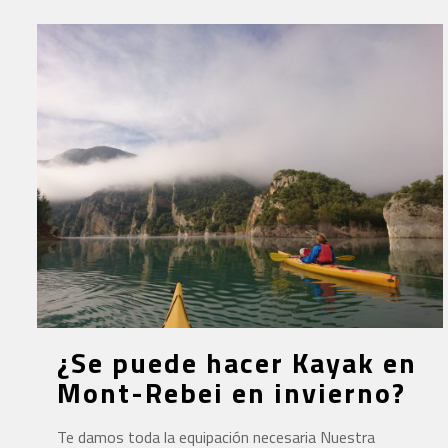
¿Se puede hacer Kayak en
Mont-Rebei en invierno?
Te damos toda la equipación necesaria Nuestra