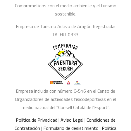
Comprometidos con el medio ambiente y el turismo
sostenible.
Empresa de Turismo Activo de Aragón Registrada:
TA-HU-0333.
Empresa incluida con número C-516 en el Censo de
Organizadores de actividades fisicodeportivas en el
medio natural del "Consell Català de l'Esport".
Política de Privacidad
|
Aviso Legal
|
Condiciones de
Contratación
|
Formulario de desistimiento
|
Política