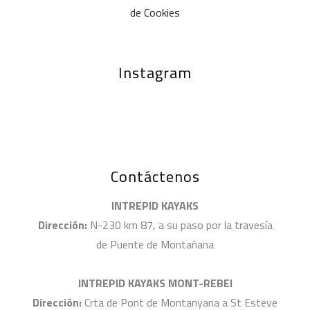
de Cookies
Instagram
Contáctenos
INTREPID KAYAKS
Dirección:
N-230 km 87, a su paso por la travesía
de Puente de Montañana
INTREPID KAYAKS MONT-REBEI
Dirección:
Crta de Pont de Montanyana a St Esteve