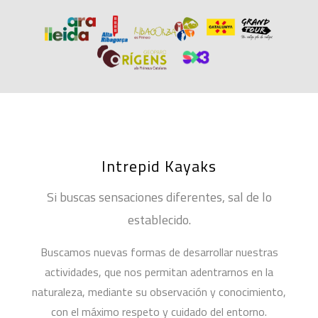
Intrepid Kayaks
Si buscas sensaciones diferentes, sal de lo
establecido.
Buscamos nuevas formas de desarrollar nuestras
actividades, que nos permitan adentrarnos en la
naturaleza, mediante su observación y conocimiento,
con el máximo respeto y cuidado del entorno.