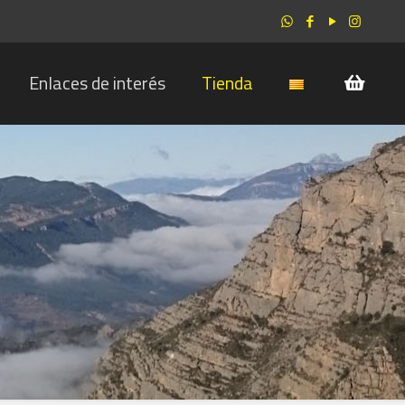
Enlaces de interés
Tienda