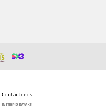
Contáctenos
INTREPID KAYAKS