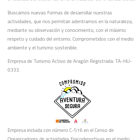
Buscamos nuevas formas de desarrollar nuestras
actividades, que nos permitan adentrarnos en la naturaleza,
mediante su observación y conocimiento, con el máximo
respeto y cuidado del entorno. Comprometidos con el medio
ambiente y el turismo sostenible.
Empresa de Turismo Activo de Aragón Registrada: TA-HU-
0333.
Empresa incluida con número C-516 en el Censo de
Organizadores de actividades fisicodeportivas en el medio