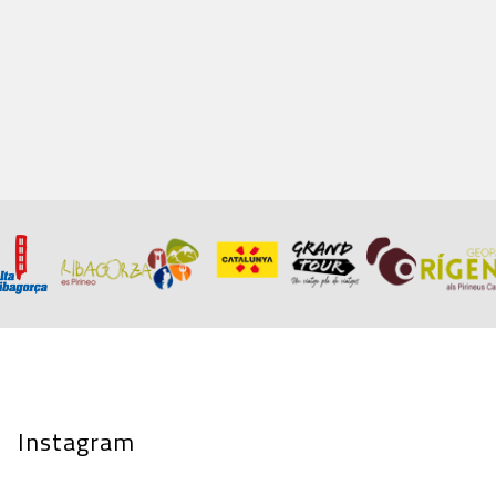
Instagram