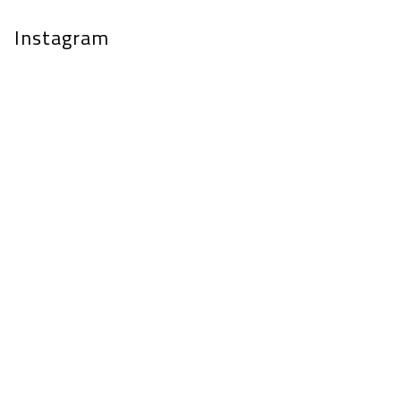
Instagram