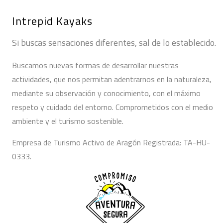
Intrepid Kayaks
Si buscas sensaciones diferentes, sal de lo establecido.
Buscamos nuevas formas de desarrollar nuestras
actividades, que nos permitan adentrarnos en la naturaleza,
mediante su observación y conocimiento, con el máximo
respeto y cuidado del entorno. Comprometidos con el medio
ambiente y el turismo sostenible.
Empresa de Turismo Activo de Aragón Registrada: TA-HU-
0333.