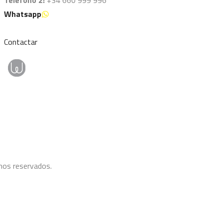
Whatsapp
Contactar
hos reservados.