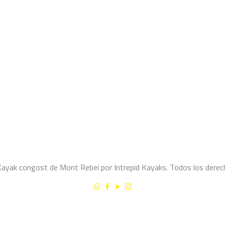
yak congost de Mont Rebei por Intrepid Kayaks. Todos los derec