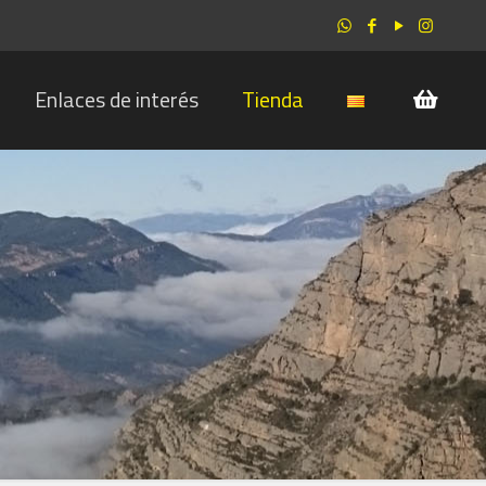
Enlaces de interés
Tienda