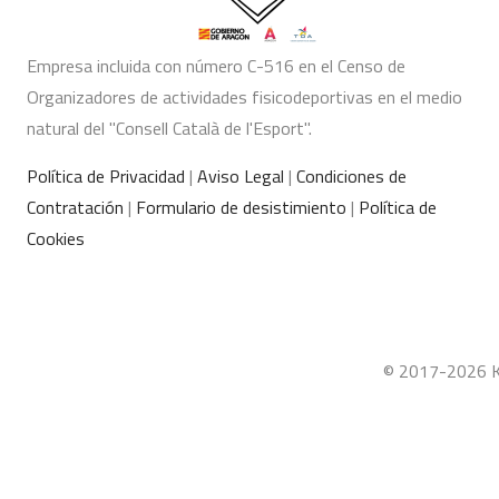
Empresa incluida con número C-516 en el Censo de
Organizadores de actividades fisicodeportivas en el medio
natural del "Consell Català de l'Esport".
Política de Privacidad
|
Aviso Legal
|
Condiciones de
Contratación
|
Formulario de desistimiento
|
Política de
Cookies
© 2017-2026 Ka