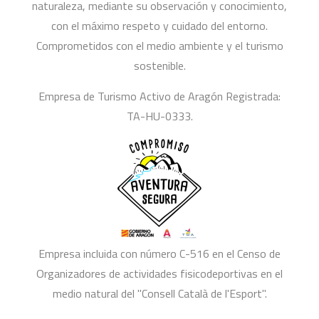
naturaleza, mediante su observación y conocimiento,
con el máximo respeto y cuidado del entorno.
Comprometidos con el medio ambiente y el turismo
sostenible.
Empresa de Turismo Activo de Aragón Registrada:
TA-HU-0333.
Empresa incluida con número C-516 en el Censo de
Organizadores de actividades fisicodeportivas en el
medio natural del "Consell Català de l'Esport".