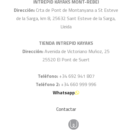
INTREPID KAYAKS MONT-REBEI
Dirección:
Crta de Pont de Montanyana a St Esteve
de la Sarga, km 8, 25632 Sant Esteve de la Sarga,
Lleida
TIENDA INTREPID KAYAKS
Dirección:
Avenida de Victoriano Muñoz, 25
25520 El Pont de Suert
Teléfono:
+34 692 941 807
Teléfono 2:
+34 660 999 996
Whatsapp
Contactar