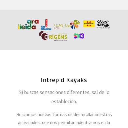
Intrepid Kayaks
Si buscas sensaciones diferentes, sal de lo
establecido.
Buscamos nuevas formas de desarrollar nuestras
actividades, que nos permitan adentrarnos en la