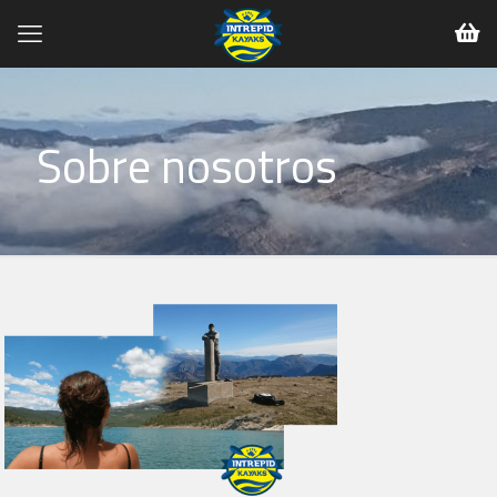
Sobre nosotros