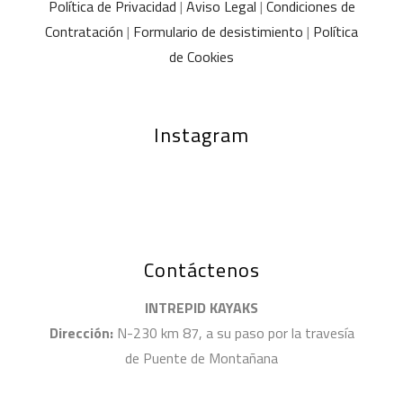
Política de Privacidad
|
Aviso Legal
|
Condiciones de
Contratación
|
Formulario de desistimiento
|
Política
de Cookies
Instagram
Contáctenos
INTREPID KAYAKS
Dirección:
N-230 km 87, a su paso por la travesía
de Puente de Montañana