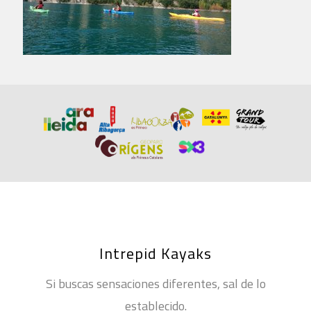
Intrepid Kayaks
Si buscas sensaciones diferentes, sal de lo
establecido.