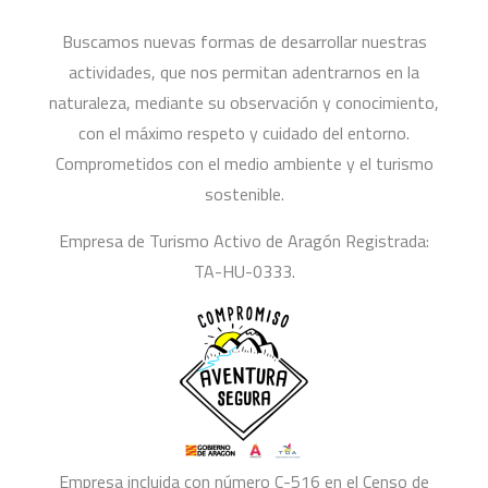
Buscamos nuevas formas de desarrollar nuestras
actividades, que nos permitan adentrarnos en la
naturaleza, mediante su observación y conocimiento,
con el máximo respeto y cuidado del entorno.
Comprometidos con el medio ambiente y el turismo
sostenible.
Empresa de Turismo Activo de Aragón Registrada:
TA-HU-0333.
Empresa incluida con número C-516 en el Censo de