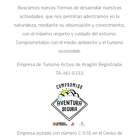
Buscamos nuevas formas de desarrollar nuestras
actividades, que nos permitan adentrarnos en la
naturaleza, mediante su observación y conocimiento,
con el máximo respeto y cuidado del entorno.
Comprometidos con el medio ambiente y el turismo
sostenible.
Empresa de Turismo Activo de Aragón Registrada:
TA-HU-0333.
Empresa incluida con número C-516 en el Censo de