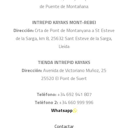
de Puente de Montañana
INTREPID KAYAKS MONT-REBEI
Dirección:
Crta de Pont de Montanyana a St Esteve
de la Sarga, km 8, 25632 Sant Esteve de la Sarga,
Lleida
TIENDA INTREPID KAYAKS
Dirección:
Avenida de Victoriano Muñoz, 25
25520 El Pont de Suert
Teléfono:
+34 692 941 807
Teléfono 2:
+34 660 999 996
Whatsapp
Contactar