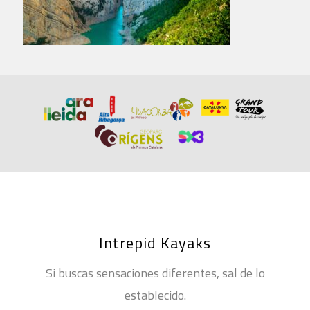
Intrepid Kayaks
Si buscas sensaciones diferentes, sal de lo
establecido.