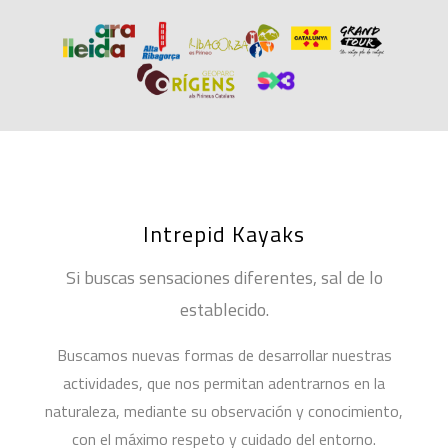
Intrepid Kayaks
Si buscas sensaciones diferentes, sal de lo
establecido.
Buscamos nuevas formas de desarrollar nuestras
actividades, que nos permitan adentrarnos en la
naturaleza, mediante su observación y conocimiento,
con el máximo respeto y cuidado del entorno.