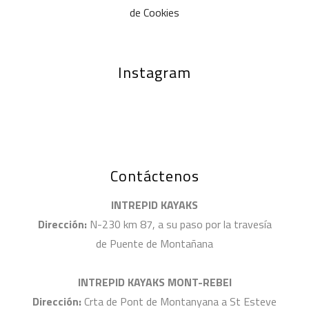
de Cookies
Instagram
Contáctenos
INTREPID KAYAKS
Dirección:
N-230 km 87, a su paso por la travesía
de Puente de Montañana
INTREPID KAYAKS MONT-REBEI
Dirección:
Crta de Pont de Montanyana a St Esteve