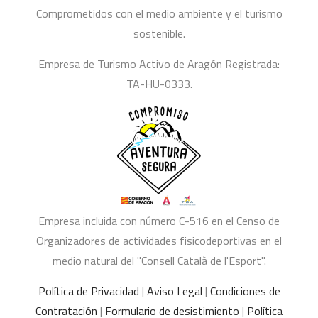
Comprometidos con el medio ambiente y el turismo
sostenible.
Empresa de Turismo Activo de Aragón Registrada:
TA-HU-0333.
Empresa incluida con número C-516 en el Censo de
Organizadores de actividades fisicodeportivas en el
medio natural del "Consell Català de l'Esport".
Política de Privacidad
|
Aviso Legal
|
Condiciones de
Contratación
|
Formulario de desistimiento
|
Política