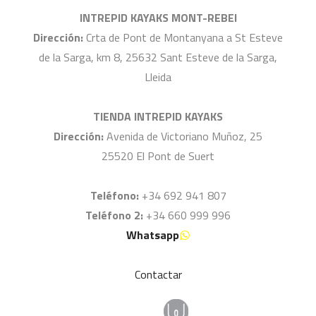
INTREPID KAYAKS MONT-REBEI
Dirección:
Crta de Pont de Montanyana a St Esteve
de la Sarga, km 8, 25632 Sant Esteve de la Sarga,
Lleida
TIENDA INTREPID KAYAKS
Dirección:
Avenida de Victoriano Muñoz, 25
25520 El Pont de Suert
Teléfono:
+34 692 941 807
Teléfono 2:
+34 660 999 996
Whatsapp
Contactar