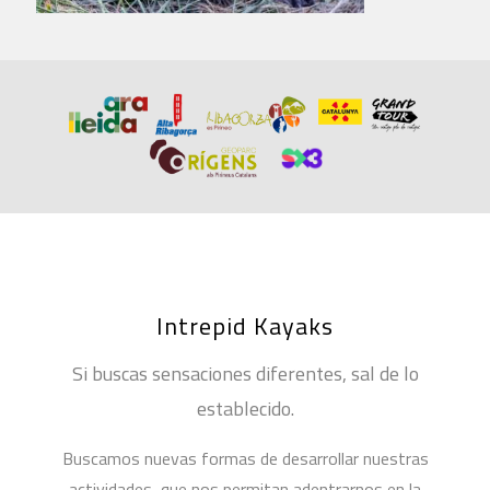
Intrepid Kayaks
Si buscas sensaciones diferentes, sal de lo
establecido.
Buscamos nuevas formas de desarrollar nuestras
actividades, que nos permitan adentrarnos en la