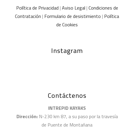
Política de Privacidad
|
Aviso Legal
|
Condiciones de
Contratación
|
Formulario de desistimiento
|
Política
de Cookies
Instagram
Contáctenos
INTREPID KAYAKS
Dirección:
N-230 km 87, a su paso por la travesía
de Puente de Montañana