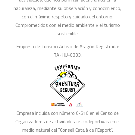
naturaleza, mediante su observación y conocimiento,
con el máximo respeto y cuidado del entorno.
Comprometidos con el medio ambiente y el turismo
sostenible.
Empresa de Turismo Activo de Aragón Registrada:
TA-HU-0333.
Empresa incluida con número C-516 en el Censo de
Organizadores de actividades fisicodeportivas en el
medio natural del "Consell Català de l'Esport".