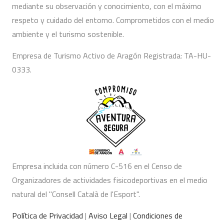
mediante su observación y conocimiento, con el máximo
respeto y cuidado del entorno. Comprometidos con el medio
ambiente y el turismo sostenible.
Empresa de Turismo Activo de Aragón Registrada: TA-HU-
0333.
Empresa incluida con número C-516 en el Censo de
Organizadores de actividades fisicodeportivas en el medio
natural del "Consell Català de l'Esport".
Política de Privacidad
|
Aviso Legal
|
Condiciones de