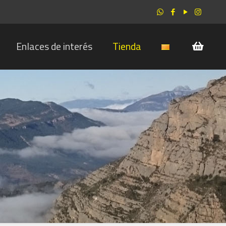
Enlaces de interés
Tienda