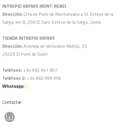
INTREPID KAYAKS MONT-REBEI
Dirección:
Crta de Pont de Montanyana a St Esteve de la
Sarga, km 8, 25632 Sant Esteve de la Sarga, Lleida
TIENDA INTREPID KAYAKS
Dirección:
Avenida de Victoriano Muñoz, 25
25520 El Pont de Suert
Teléfono:
+34 692 941 807
Teléfono 2:
+34 660 999 996
Whatsapp
Contactar