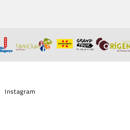
Instagram