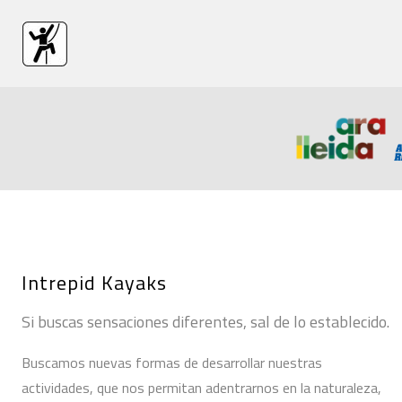
Intrepid Kayaks
Si buscas sensaciones diferentes, sal de lo establecido.
Buscamos nuevas formas de desarrollar nuestras
actividades, que nos permitan adentrarnos en la naturaleza,