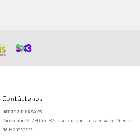
Contáctenos
INTREPID KAYAKS
Dirección:
N-230 km 87, a su paso por la travesía de Puente
de Montañana