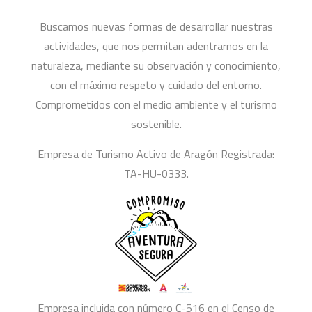
Buscamos nuevas formas de desarrollar nuestras
actividades, que nos permitan adentrarnos en la
naturaleza, mediante su observación y conocimiento,
con el máximo respeto y cuidado del entorno.
Comprometidos con el medio ambiente y el turismo
sostenible.
Empresa de Turismo Activo de Aragón Registrada:
TA-HU-0333.
Empresa incluida con número C-516 en el Censo de