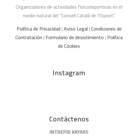
Organizadores de actividades fisicodeportivas en el
medio natural del "Consell Català de l'Esport".
Política de Privacidad
|
Aviso Legal
|
Condiciones de
Contratación
|
Formulario de desistimiento
|
Política
de Cookies
Instagram
Contáctenos
INTREPID KAYAKS