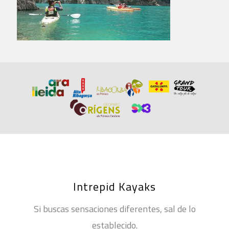
Intrepid Kayaks
Si buscas sensaciones diferentes, sal de lo
establecido.