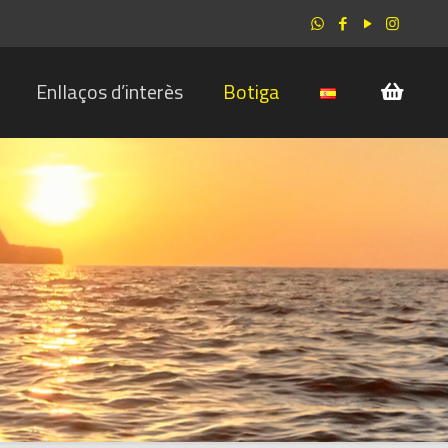
Enllaços d’interès
Botiga