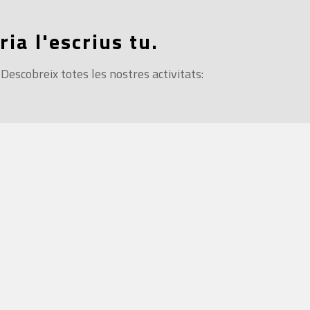
ria l'escrius tu.
 Descobreix totes les nostres activitats: