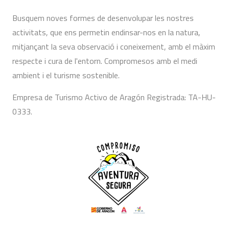
Busquem noves formes de desenvolupar les nostres
activitats, que ens permetin endinsar-nos en la natura,
mitjançant la seva observació i coneixement, amb el màxim
respecte i cura de l'entorn. Compromesos amb el medi
ambient i el turisme sostenible.
Empresa de Turismo Activo de Aragón Registrada: TA-HU-
0333.