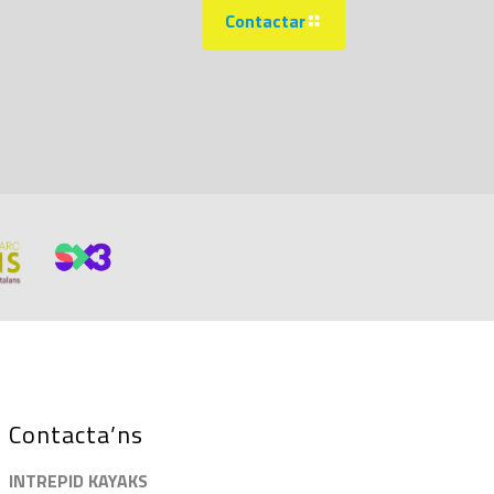
Contactar
Contacta’ns
INTREPID KAYAKS