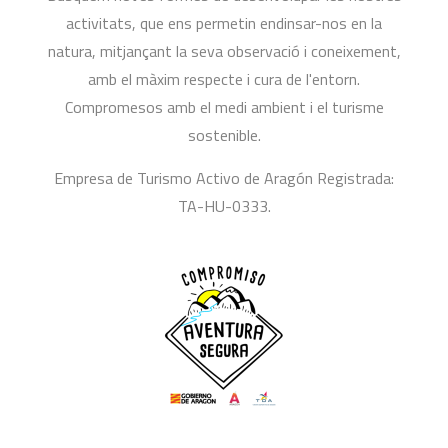
activitats, que ens permetin endinsar-nos en la
natura, mitjançant la seva observació i coneixement,
amb el màxim respecte i cura de l'entorn.
Compromesos amb el medi ambient i el turisme
sostenible.
Empresa de Turismo Activo de Aragón Registrada:
TA-HU-0333.