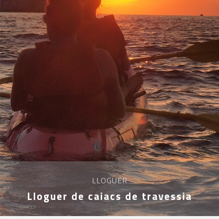
LLOGUER
Lloguer de caiacs de travessia