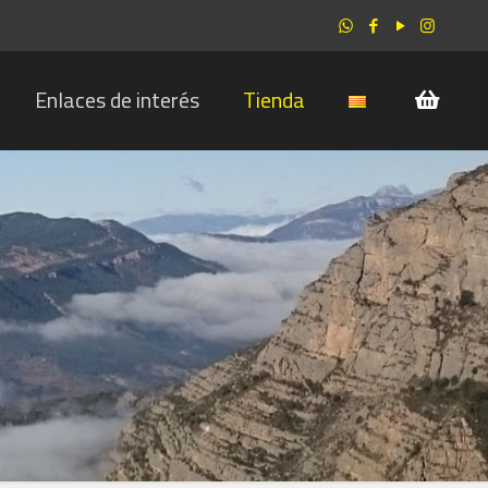
Enlaces de interés
Tienda