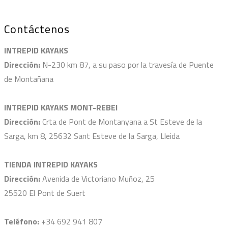
Contáctenos
INTREPID KAYAKS
Dirección:
N-230 km 87, a su paso por la travesía de Puente
de Montañana
INTREPID KAYAKS MONT-REBEI
Dirección:
Crta de Pont de Montanyana a St Esteve de la
Sarga, km 8, 25632 Sant Esteve de la Sarga, Lleida
TIENDA INTREPID KAYAKS
Dirección:
Avenida de Victoriano Muñoz, 25
25520 El Pont de Suert
Teléfono:
+34 692 941 807