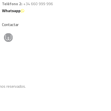
Teléfono 2:
+34 660 999 996
Whatsapp
Contactar
hos reservados.