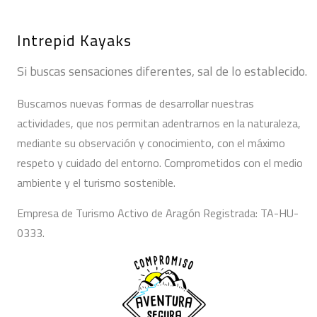
Intrepid Kayaks
Si buscas sensaciones diferentes, sal de lo establecido.
Buscamos nuevas formas de desarrollar nuestras
actividades, que nos permitan adentrarnos en la naturaleza,
mediante su observación y conocimiento, con el máximo
respeto y cuidado del entorno. Comprometidos con el medio
ambiente y el turismo sostenible.
Empresa de Turismo Activo de Aragón Registrada: TA-HU-
0333.