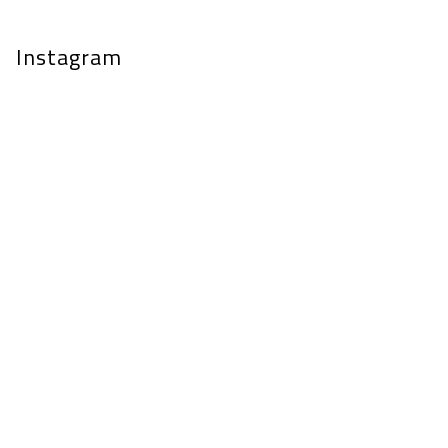
Instagram