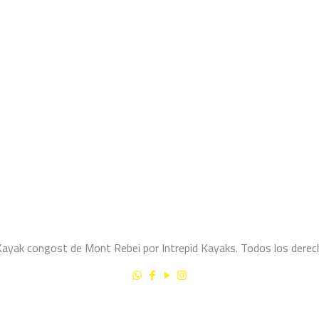
yak congost de Mont Rebei por Intrepid Kayaks. Todos los derec