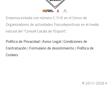
Empresa incluida con número C-516 en el Censo de
Organizadores de actividades fisicodeportivas en el medio
natural del "Consell Català de l'Esport".
Política de Privacidad
|
Aviso Legal
|
Condiciones de
Contratación
|
Formulario de desistimiento
|
Política de
Cookies
© 2017-2026 Ka