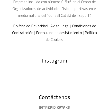
Empresa incluida con número C-516 en el Censo de
Organizadores de actividades fisicodeportivas en el
medio natural del "Consell Català de l'Esport".
Política de Privacidad
|
Aviso Legal
|
Condiciones de
Contratación
|
Formulario de desistimiento
|
Política
de Cookies
Instagram
Contáctenos
INTREPID KAYAKS