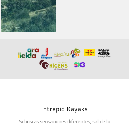
Intrepid Kayaks
Si buscas sensaciones diferentes, sal de lo