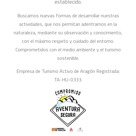
establecido.
Buscamos nuevas formas de desarrollar nuestras
actividades, que nos permitan adentrarnos en la
naturaleza, mediante su observación y conocimiento,
con el máximo respeto y cuidado del entorno.
Comprometidos con el medio ambiente y el turismo
sostenible.
Empresa de Turismo Activo de Aragón Registrada:
TA-HU-0333.