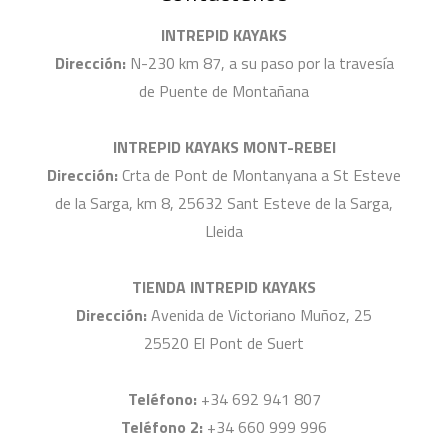
INTREPID KAYAKS
Dirección:
N-230 km 87, a su paso por la travesía
de Puente de Montañana
INTREPID KAYAKS MONT-REBEI
Dirección:
Crta de Pont de Montanyana a St Esteve
de la Sarga, km 8, 25632 Sant Esteve de la Sarga,
Lleida
TIENDA INTREPID KAYAKS
Dirección:
Avenida de Victoriano Muñoz, 25
25520 El Pont de Suert
Teléfono:
+34 692 941 807
Teléfono 2:
+34 660 999 996