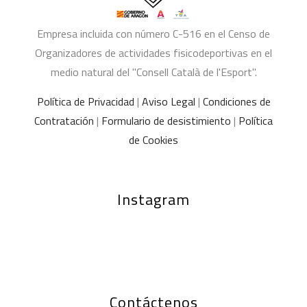
Empresa incluida con número C-516 en el Censo de
Organizadores de actividades fisicodeportivas en el
medio natural del "Consell Català de l'Esport".
Política de Privacidad
|
Aviso Legal
|
Condiciones de
Contratación
|
Formulario de desistimiento
|
Política
de Cookies
Instagram
Contáctenos