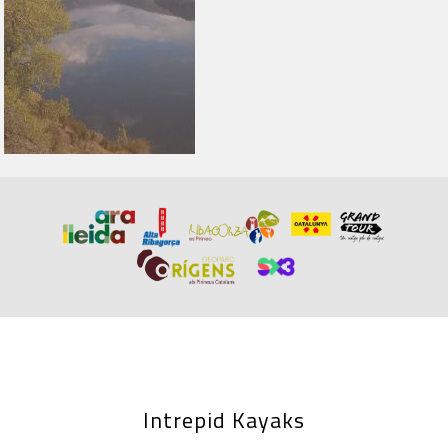
Intrepid Kayaks