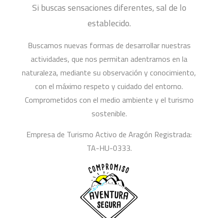
Si buscas sensaciones diferentes, sal de lo
establecido.
Buscamos nuevas formas de desarrollar nuestras
actividades, que nos permitan adentrarnos en la
naturaleza, mediante su observación y conocimiento,
con el máximo respeto y cuidado del entorno.
Comprometidos con el medio ambiente y el turismo
sostenible.
Empresa de Turismo Activo de Aragón Registrada:
TA-HU-0333.