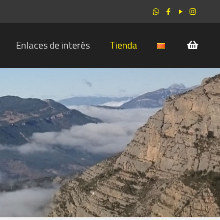
Enlaces de interés
Tienda