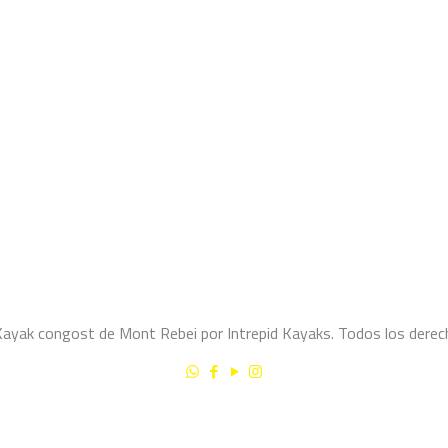
yak congost de Mont Rebei por Intrepid Kayaks. Todos los derec