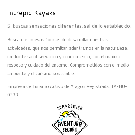
Intrepid Kayaks
Si buscas sensaciones diferentes, sal de lo establecido.
Buscamos nuevas formas de desarrollar nuestras
actividades, que nos permitan adentrarnos en la naturaleza,
mediante su observación y conocimiento, con el máximo
respeto y cuidado del entorno. Comprometidos con el medio
ambiente y el turismo sostenible.
Empresa de Turismo Activo de Aragón Registrada: TA-HU-
0333.