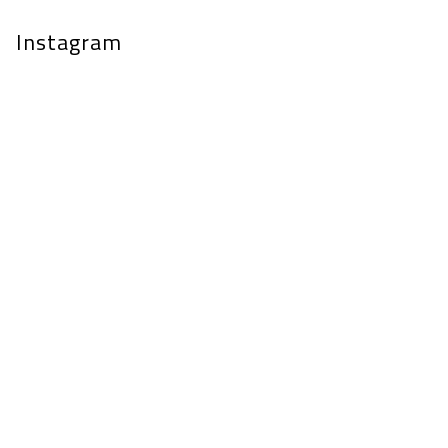
Instagram