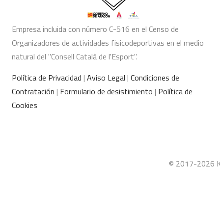
Empresa incluida con número C-516 en el Censo de
Organizadores de actividades fisicodeportivas en el medio
natural del "Consell Català de l'Esport".
Política de Privacidad
|
Aviso Legal
|
Condiciones de
Contratación
|
Formulario de desistimiento
|
Política de
Cookies
© 2017-2026 Ka