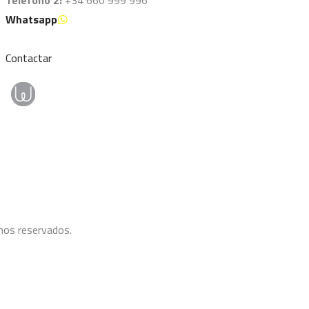
Whatsapp
Contactar
hos reservados.