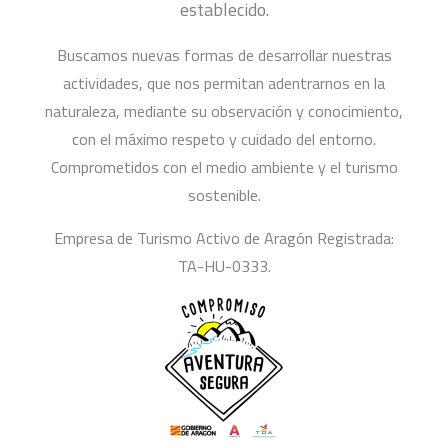
establecido.
Buscamos nuevas formas de desarrollar nuestras
actividades, que nos permitan adentrarnos en la
naturaleza, mediante su observación y conocimiento,
con el máximo respeto y cuidado del entorno.
Comprometidos con el medio ambiente y el turismo
sostenible.
Empresa de Turismo Activo de Aragón Registrada:
TA-HU-0333.