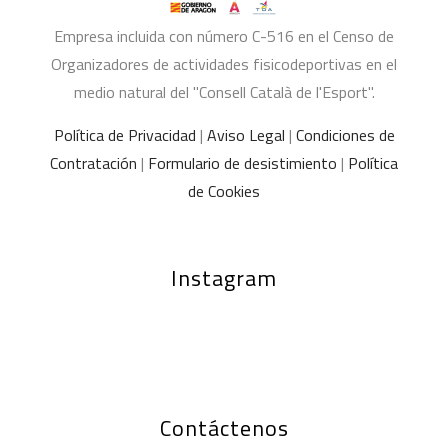
Empresa incluida con número C-516 en el Censo de
Organizadores de actividades fisicodeportivas en el
medio natural del "Consell Català de l'Esport".
Política de Privacidad
|
Aviso Legal
|
Condiciones de
Contratación
|
Formulario de desistimiento
|
Política
de Cookies
Instagram
Contáctenos