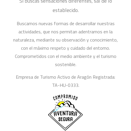
Si buscas sensaciones diferentes, sal de lo
establecido.
Buscamos nuevas formas de desarrollar nuestras
actividades, que nos permitan adentrarnos en la
naturaleza, mediante su observación y conocimiento,
con el máximo respeto y cuidado del entorno.
Comprometidos con el medio ambiente y el turismo
sostenible.
Empresa de Turismo Activo de Aragón Registrada:
TA-HU-0333.