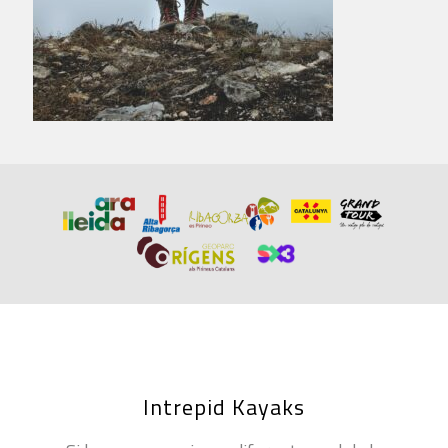
Intrepid Kayaks