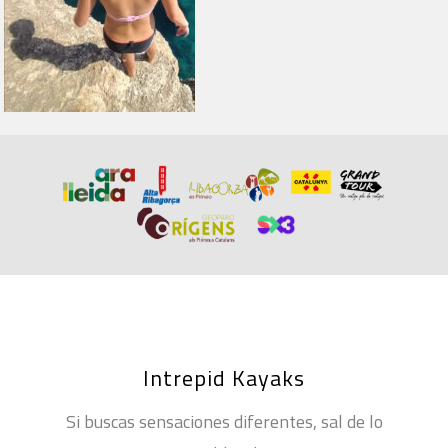
Intrepid Kayaks
Si buscas sensaciones diferentes, sal de lo