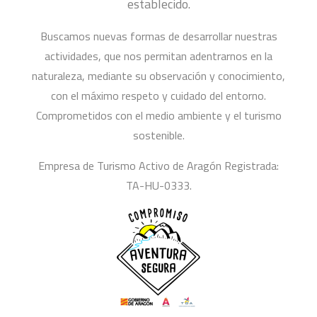
establecido.
Buscamos nuevas formas de desarrollar nuestras
actividades, que nos permitan adentrarnos en la
naturaleza, mediante su observación y conocimiento,
con el máximo respeto y cuidado del entorno.
Comprometidos con el medio ambiente y el turismo
sostenible.
Empresa de Turismo Activo de Aragón Registrada:
TA-HU-0333.