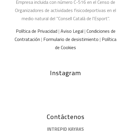
Empresa incluida con número C-516 en el Censo de
Organizadores de actividades fisicodeportivas en el
medio natural del "Consell Català de l'Esport".
Política de Privacidad
|
Aviso Legal
|
Condiciones de
Contratación
|
Formulario de desistimiento
|
Política
de Cookies
Instagram
Contáctenos
INTREPID KAYAKS