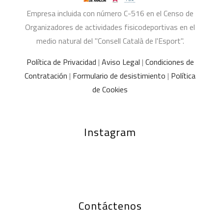
Empresa incluida con número C-516 en el Censo de
Organizadores de actividades fisicodeportivas en el
medio natural del "Consell Català de l'Esport".
Política de Privacidad
|
Aviso Legal
|
Condiciones de
Contratación
|
Formulario de desistimiento
|
Política
de Cookies
Instagram
Contáctenos