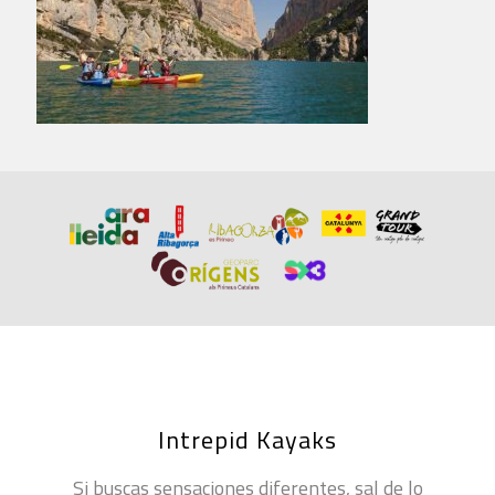
Intrepid Kayaks
Si buscas sensaciones diferentes, sal de lo