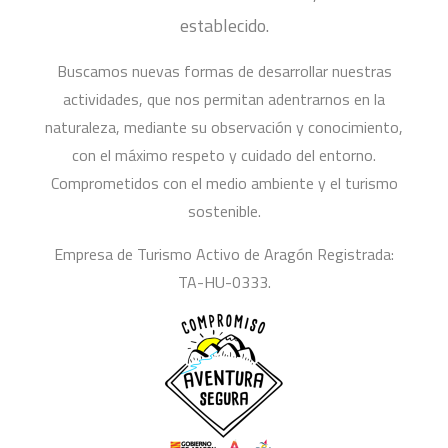
establecido.
Buscamos nuevas formas de desarrollar nuestras
actividades, que nos permitan adentrarnos en la
naturaleza, mediante su observación y conocimiento,
con el máximo respeto y cuidado del entorno.
Comprometidos con el medio ambiente y el turismo
sostenible.
Empresa de Turismo Activo de Aragón Registrada:
TA-HU-0333.