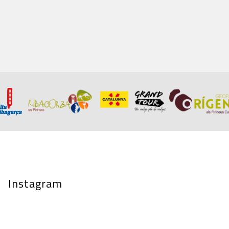
Instagram