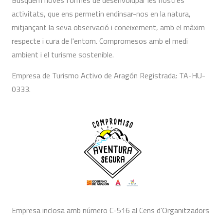
activitats, que ens permetin endinsar-nos en la natura,
mitjançant la seva observació i coneixement, amb el màxim
respecte i cura de l'entorn. Compromesos amb el medi
ambient i el turisme sostenible.
Empresa de Turismo Activo de Aragón Registrada: TA-HU-
0333.
Empresa inclosa amb número C-516 al Cens d'Organitzadors