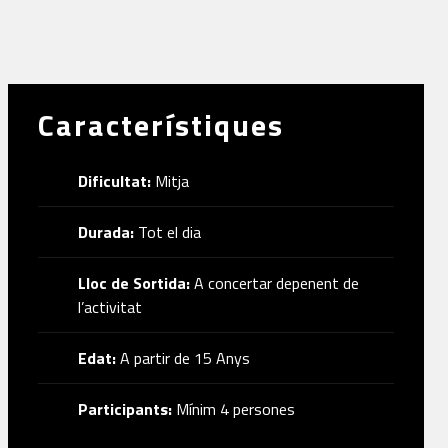
Característiques
Dificultat:
Mitja
Durada:
Tot el dia
Lloc de Sortida:
A concertar depenent de
l’activitat
Edat:
A partir de 15 Anys
Participants:
Mínim 4 persones