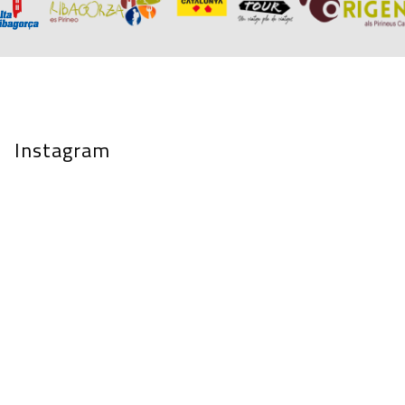
Instagram