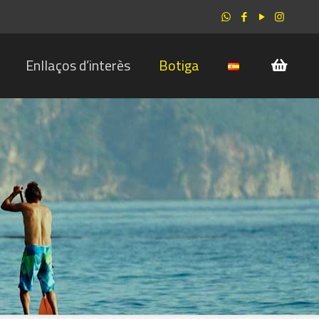
Enllaços d’interès
Botiga