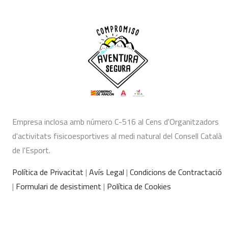
Empresa inclosa amb número C-516 al Cens d'Organitzadors
d'activitats fisicoesportives al medi natural del Consell Català
de l'Esport.
Política de Privacitat
|
Avís Legal
|
Condicions de Contractació
|
Formulari de desistiment
|
Política de Cookies