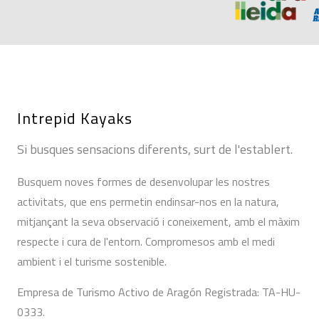
Intrepid Kayaks
Si busques sensacions diferents, surt de l'establert.
Busquem noves formes de desenvolupar les nostres
activitats, que ens permetin endinsar-nos en la natura,
mitjançant la seva observació i coneixement, amb el màxim
respecte i cura de l'entorn. Compromesos amb el medi
ambient i el turisme sostenible.
Empresa de Turismo Activo de Aragón Registrada: TA-HU-
0333.