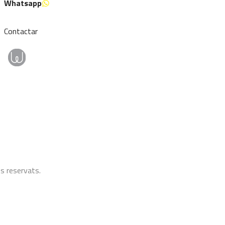
Whatsapp
Contactar
s reservats.