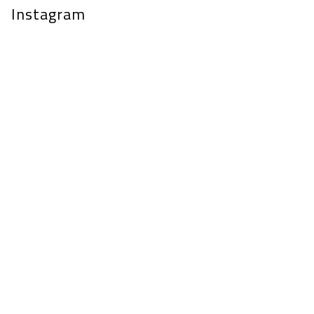
Instagram