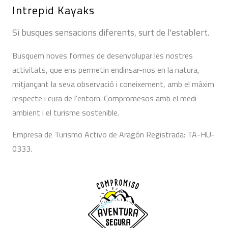
Intrepid Kayaks
Si busques sensacions diferents, surt de l'establert.
Busquem noves formes de desenvolupar les nostres
activitats, que ens permetin endinsar-nos en la natura,
mitjançant la seva observació i coneixement, amb el màxim
respecte i cura de l'entorn. Compromesos amb el medi
ambient i el turisme sostenible.
Empresa de Turismo Activo de Aragón Registrada: TA-HU-
0333.