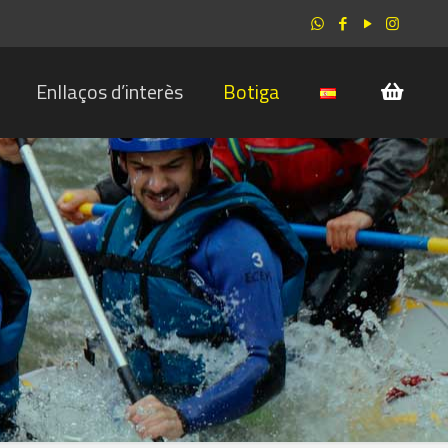
Enllaços d’interès
Botiga