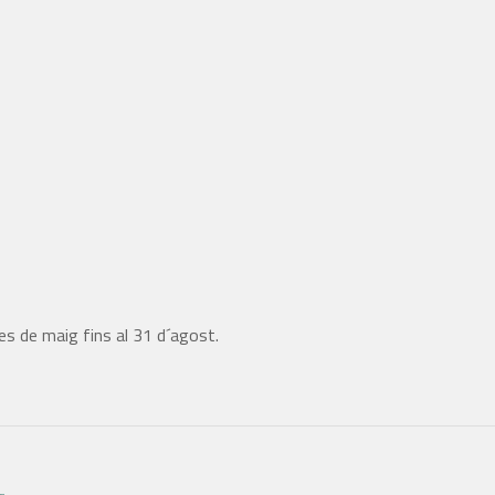
s de maig fins al 31 d´agost.