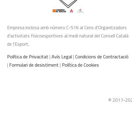
Empresa inclosa amb número C-516 al Cens d'Organitzadors
d'activitats fisicoesportives al medi natural del Consell Català
de l'Esport.
Política de Privacitat
|
Avís Legal
|
Condicions de Contractació
|
Formulari de desistiment
|
Política de Cookies
© 2017-2026