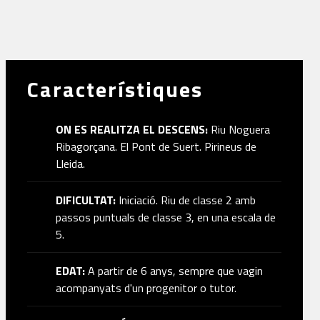
Característiques
ON ES REALITZA EL DESCENS:
Riu Noguera
Ribagorçana. El Pont de Suert. Pirineus de
Lleida.
DIFICULTAT:
Iniciació. Riu de classe 2 amb
passos puntuals de classe 3, en una escala de
5.
EDAT:
A partir de 6 anys, sempre que vagin
acompanyats d'un progenitor o tutor.