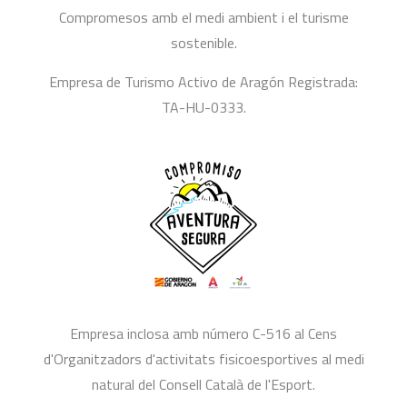
Compromesos amb el medi ambient i el turisme
sostenible.
Empresa de Turismo Activo de Aragón Registrada:
TA-HU-0333.
Empresa inclosa amb número C-516 al Cens
d'Organitzadors d'activitats fisicoesportives al medi
natural del Consell Català de l'Esport.