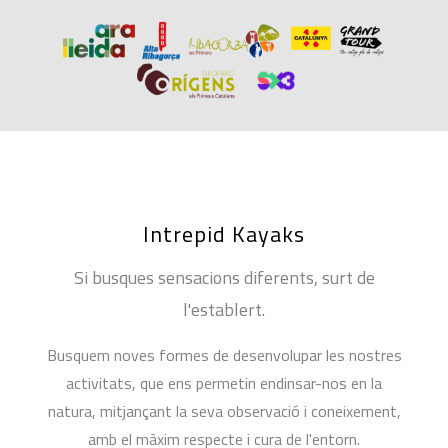
Intrepid Kayaks
Si busques sensacions diferents, surt de
l'establert.
Busquem noves formes de desenvolupar les nostres
activitats, que ens permetin endinsar-nos en la
natura, mitjançant la seva observació i coneixement,
amb el màxim respecte i cura de l'entorn.