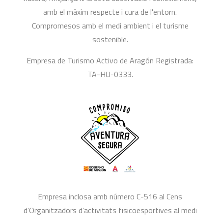
amb el màxim respecte i cura de l'entorn.
Compromesos amb el medi ambient i el turisme
sostenible.
Empresa de Turismo Activo de Aragón Registrada:
TA-HU-0333.
Empresa inclosa amb número C-516 al Cens
d'Organitzadors d'activitats fisicoesportives al medi