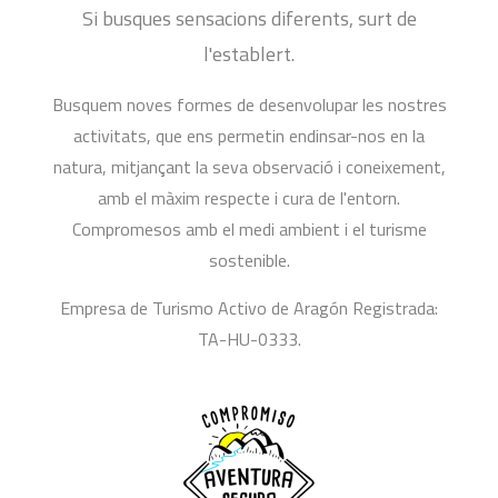
Si busques sensacions diferents, surt de
l'establert.
Busquem noves formes de desenvolupar les nostres
activitats, que ens permetin endinsar-nos en la
natura, mitjançant la seva observació i coneixement,
amb el màxim respecte i cura de l'entorn.
Compromesos amb el medi ambient i el turisme
sostenible.
Empresa de Turismo Activo de Aragón Registrada:
TA-HU-0333.