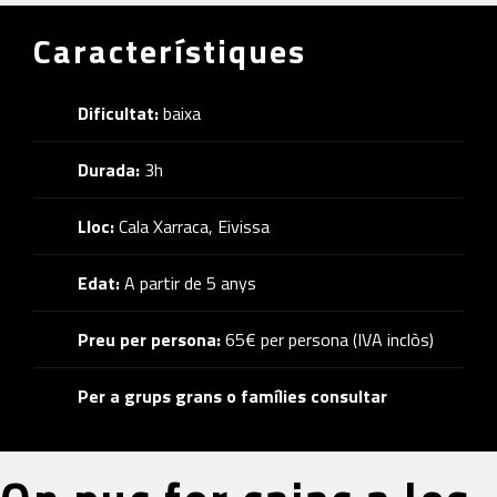
Característiques
Dificultat:
baixa
Durada:
3h
Lloc:
Cala Xarraca, Eivissa
Edat:
A partir de 5 anys
Preu per persona:
65€ per persona (IVA inclòs)
Per a grups grans o famílies consultar