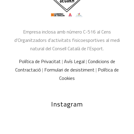
Empresa inclosa amb número C-516 al Cens
d'Organitzadors d'activitats fisicoesportives al medi
natural del Consell Català de l'Esport.
Política de Privacitat
|
Avís Legal
|
Condicions de
Contractació
|
Formulari de desistiment
|
Política de
Cookies
Instagram