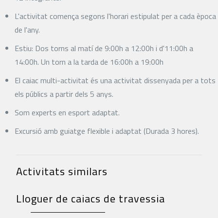
L'activitat comença segons l'horari estipulat per a cada època
de l'any.
Estiu: Dos torns al matí de 9:00h a 12:00h i d'11:00h a
14:00h. Un torn a la tarda de 16:00h a 19:00h
El caiac multi-activitat és una activitat dissenyada per a tots
els públics a partir dels 5 anys.
Som experts en esport adaptat.
Excursió amb guiatge flexible i adaptat (Durada 3 hores).
Activitats similars
Lloguer de caiacs de travessia